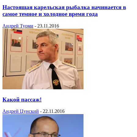
Настоящая карельская рыбалка начинается в
самое темное и холодное время года
Андрей Туоми
-
23.11.2016
Какой пассаж!
Андрей Цунский
-
22.11.2016