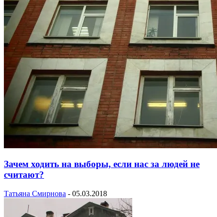
Зачем ходить на выборы, если нас за людей не
считают?
Татьяна Смирнова
-
05.03.2018