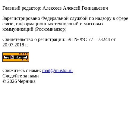
Главный редактор: Алексеев Алексей Геннадьевич
Зарегистрировано Федеральной службой по надзору в сфере
связи, информационных технологий и массовых
коммуникаций (Роскомнадзор)
Свидетельство о регистрации: ЭЛ № ФС 77 – 73244 от
20.07.2018 г.
Свяжитесь с нами:
mail@mustoi.ru
Следуйте за нами
© 2026 Черника