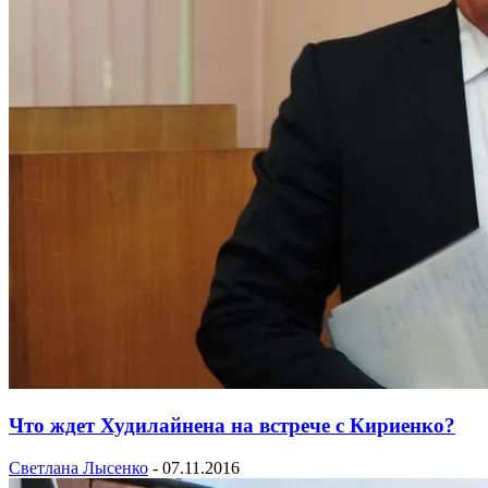
Что ждет Худилайнена на встрече с Кириенко?
Светлана Лысенко
-
07.11.2016