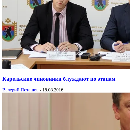
Карельские чиновники блуждают по этапам
Валерий Поташов
-
18.08.2016