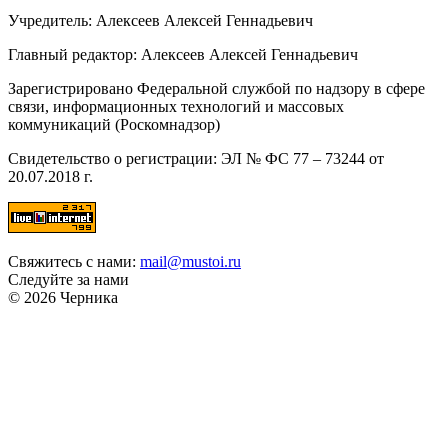
Учредитель: Алексеев Алексей Геннадьевич
Главный редактор: Алексеев Алексей Геннадьевич
Зарегистрировано Федеральной службой по надзору в сфере
связи, информационных технологий и массовых
коммуникаций (Роскомнадзор)
Свидетельство о регистрации: ЭЛ № ФС 77 – 73244 от
20.07.2018 г.
Свяжитесь с нами:
mail@mustoi.ru
Следуйте за нами
© 2026 Черника