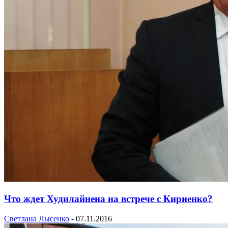
Что ждет Худилайнена на встрече с Кириенко?
Светлана Лысенко
-
07.11.2016