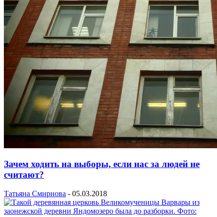
Зачем ходить на выборы, если нас за людей не
считают?
Татьяна Смирнова
-
05.03.2018