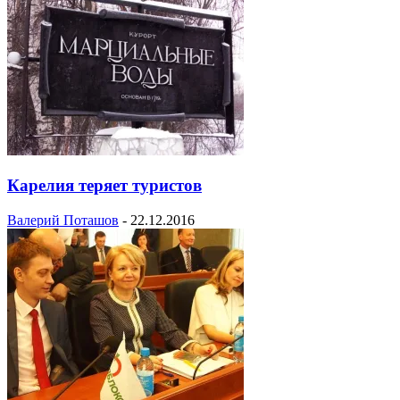
Карелия теряет туристов
Валерий Поташов
-
22.12.2016