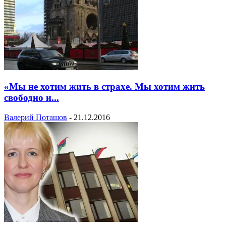
«Мы не хотим жить в страхе. Мы хотим жить
свободно и...
Валерий Поташов
-
21.12.2016