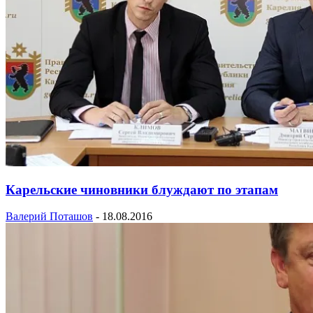
Карельские чиновники блуждают по этапам
Валерий Поташов
-
18.08.2016