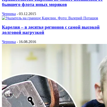
бывшего флота юных моряков
Черника
-
03.12.2015
Карелия – в десятке регионов с самой высокой
долговой нагрузкой
Черника
-
16.08.2016