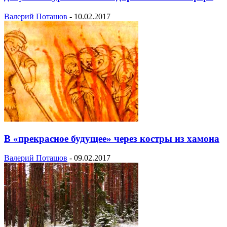
Валерий Поташов
-
10.02.2017
В «прекрасное будущее» через костры из хамона
Валерий Поташов
-
09.02.2017