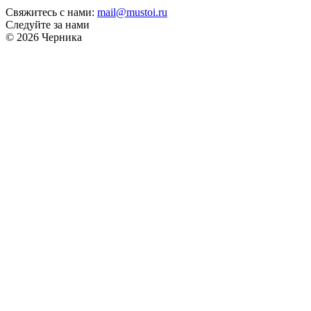
Свяжитесь с нами:
mail@mustoi.ru
Следуйте за нами
© 2026 Черника