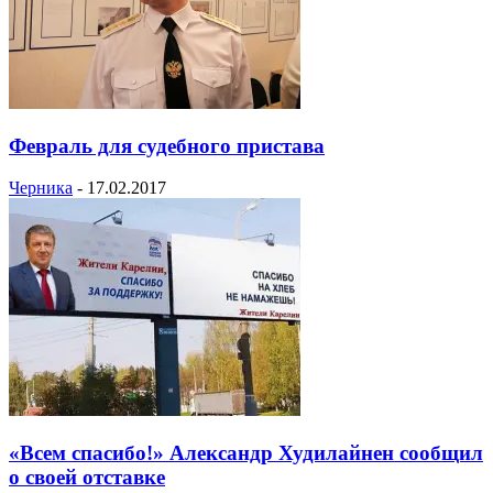
Февраль для судебного пристава
Черника
-
17.02.2017
«Всем спасибо!» Александр Худилайнен сообщил
о своей отставке