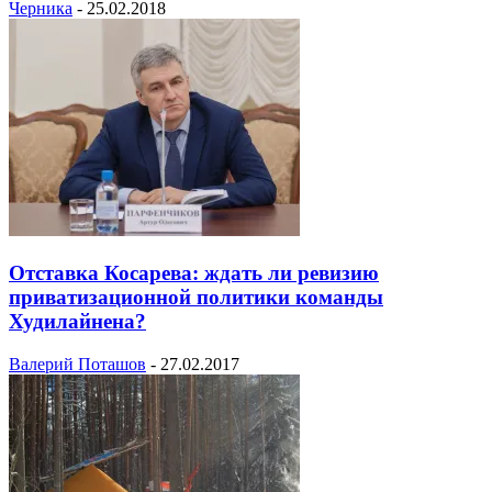
Черника
-
25.02.2018
Отставка Косарева: ждать ли ревизию
приватизационной политики команды
Худилайнена?
Валерий Поташов
-
27.02.2017