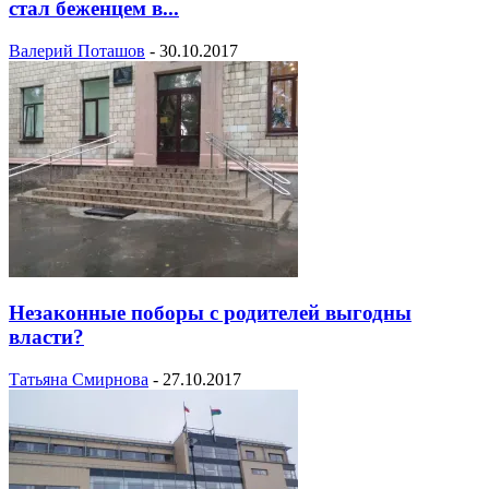
стал беженцем в...
Валерий Поташов
-
30.10.2017
Незаконные поборы с родителей выгодны
власти?
Татьяна Смирнова
-
27.10.2017