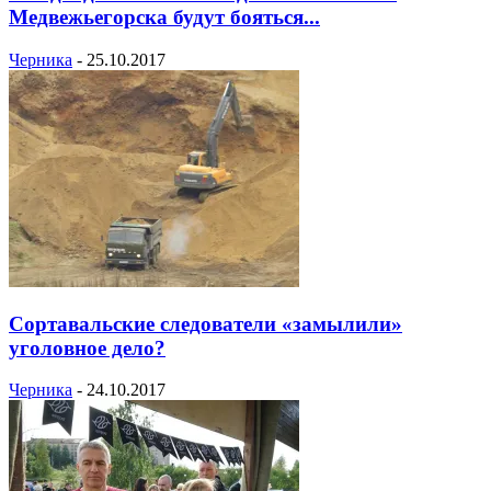
Медвежьегорска будут бояться...
Черника
-
25.10.2017
Сортавальские следователи «замылили»
уголовное дело?
Черника
-
24.10.2017