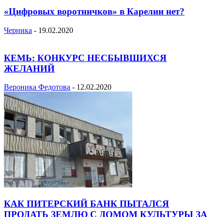
«Цифровых воротничков» в Карелии нет?
Черника
-
19.02.2020
КЕМЬ: КОНКУРС НЕСБЫВШИХСЯ
ЖЕЛАНИЙ
Вероника Федотова
-
12.02.2020
КАК ПИТЕРСКИЙ БАНК ПЫТАЛСЯ
ПРОДАТЬ ЗЕМЛЮ С ДОМОМ КУЛЬТУРЫ ЗА