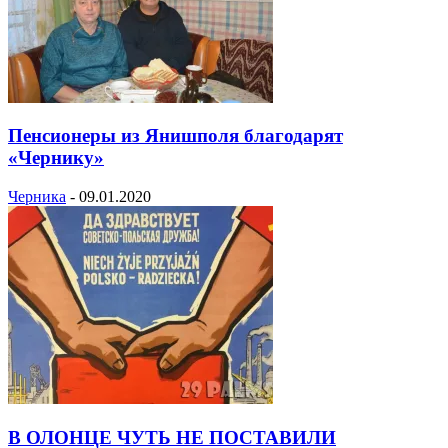
Пенсионеры из Янишполя благодарят
«Чернику»
Черника
-
09.01.2020
В ОЛОНЦЕ ЧУТЬ НЕ ПОСТАВИЛИ