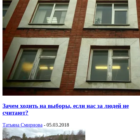
Зачем ходить на выборы, если нас за людей не
считают?
Татьяна Смирнова
-
05.03.2018