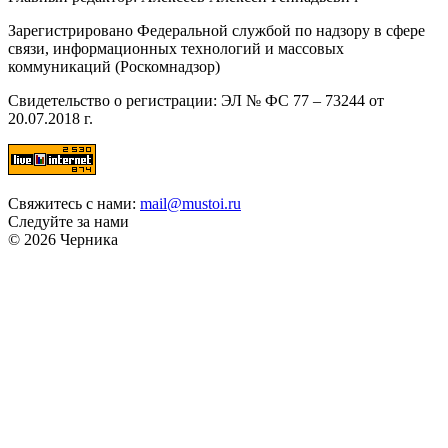
Зарегистрировано Федеральной службой по надзору в сфере
связи, информационных технологий и массовых
коммуникаций (Роскомнадзор)
Свидетельство о регистрации: ЭЛ № ФС 77 – 73244 от
20.07.2018 г.
Свяжитесь с нами:
mail@mustoi.ru
Следуйте за нами
© 2026 Черника