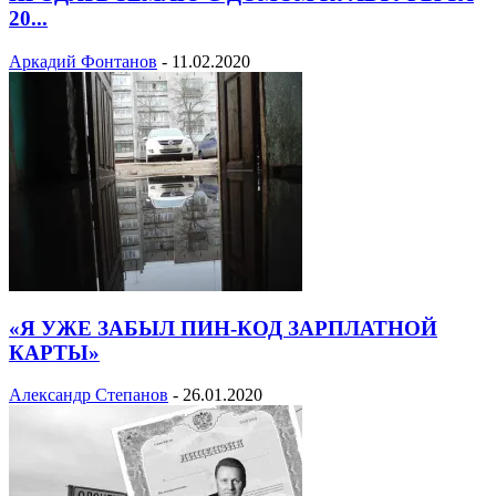
20...
Аркадий Фонтанов
-
11.02.2020
«Я УЖЕ ЗАБЫЛ ПИН-КОД ЗАРПЛАТНОЙ
КАРТЫ»
Александр Степанов
-
26.01.2020