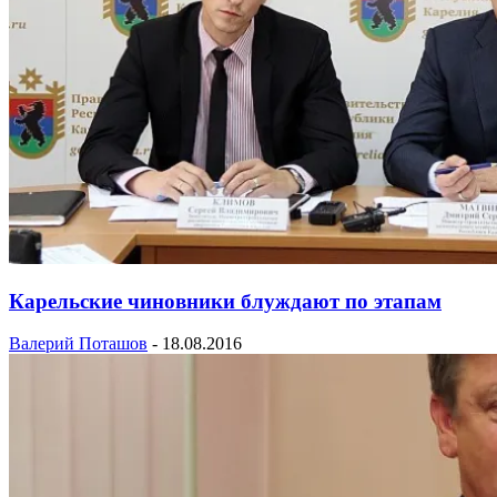
Карельские чиновники блуждают по этапам
Валерий Поташов
-
18.08.2016