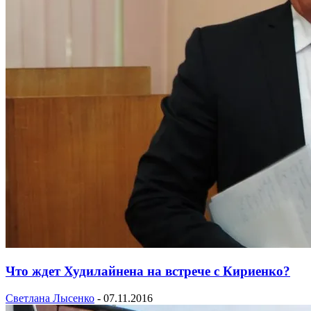
Что ждет Худилайнена на встрече с Кириенко?
Светлана Лысенко
-
07.11.2016