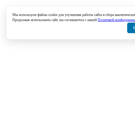
Мы используем файлы cookie для улучшения работы сайта и сбора аналитически
Продолжая использовать сайт, вы соглашаетесь с нашей
Политикой конфиденциа