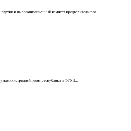
 партии и на организационный комитет предварительного...
ду администрацией главы республики и ФГУП...