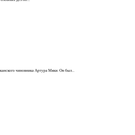
канского чиновника Артура Мяки. Он был...