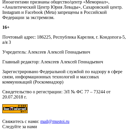
Иноагентами признаны общество/центр «Мемориал»,
«Аналитический Центр Юрия Левады», Сахаровский центр.
Instagram и Facebook (Metа) запрещены в Российской
Федерации за экстремизм.
16+
Почтовый адрес: 186225, Республика Карелия, г. Кондопога-5,
а/я 3
Учредитель: Алексеев Алексей Геннадьевич
Главный редактор: Алексеев Алексей Геннадьевич
Зарегистрировано Федеральной службой по надзору в сфере
связи, информационных технологий и массовых
коммуникаций (Роскомнадзор)
Свидетельство о регистрации: ЭЛ № ФС 77 – 73244 от
20.07.2018 г.
Свяжитесь с нами:
mail@mustoi.ru
Следуйте за нами