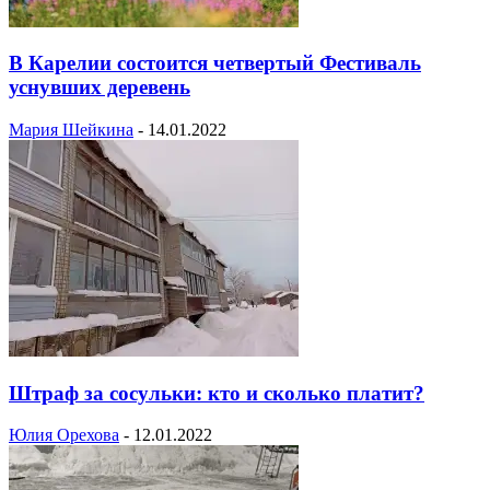
В Карелии состоится четвертый Фестиваль
уснувших деревень
Мария Шейкина
-
14.01.2022
Штраф за сосульки: кто и сколько платит?
Юлия Орехова
-
12.01.2022