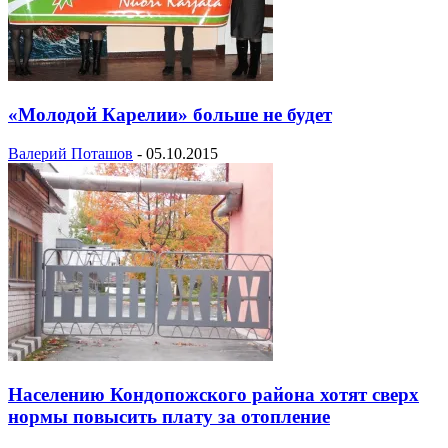
«Молодой Карелии» больше не будет
Валерий Поташов
-
05.10.2015
Населению Кондопожского района хотят сверх
нормы повысить плату за отопление