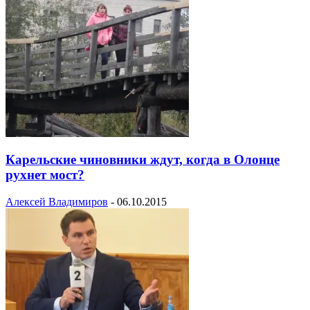
Карельские чиновники ждут, когда в Олонце
рухнет мост?
Алексей Владимиров
-
06.10.2015