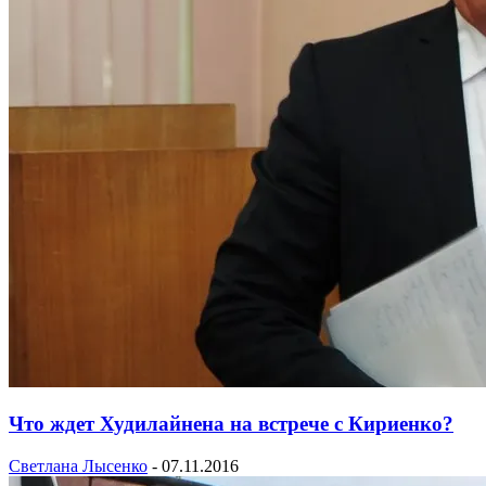
Что ждет Худилайнена на встрече с Кириенко?
Светлана Лысенко
-
07.11.2016