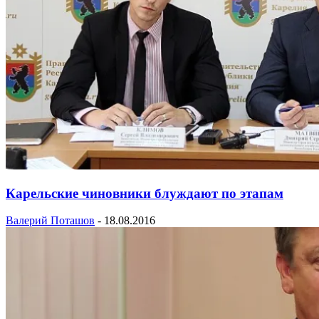
Карельские чиновники блуждают по этапам
Валерий Поташов
-
18.08.2016