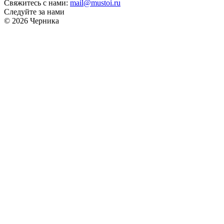
Свяжитесь с нами:
mail@mustoi.ru
Следуйте за нами
© 2026 Черника