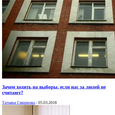
Зачем ходить на выборы, если нас за людей не
считают?
Татьяна Смирнова
-
05.03.2018