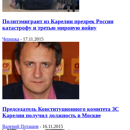
Политэмигрант из Карелии предрек России
катастрофу и третью мировую войну
Черника
-
17.11.2015
Председатель Конституционного комитета ЗС
Карелии получил должность в Москве
Валерий Поташов
-
16.11.2015