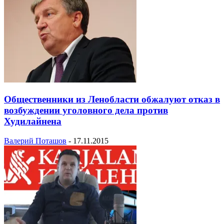
Общественники из Ленобласти обжалуют отказ в
возбуждении уголовного дела против
Худилайнена
Валерий Поташов
-
17.11.2015