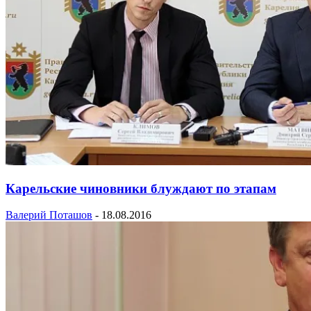
Карельские чиновники блуждают по этапам
Валерий Поташов
-
18.08.2016