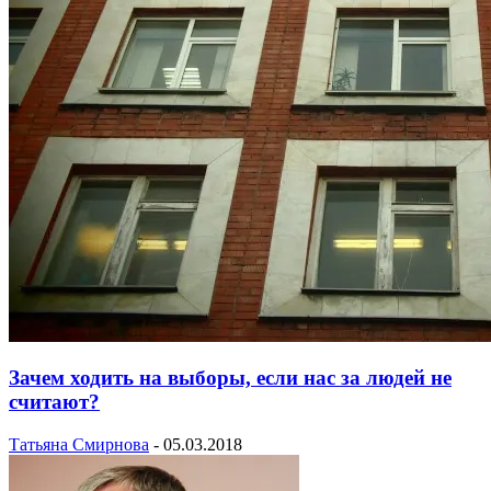
Зачем ходить на выборы, если нас за людей не
считают?
Татьяна Смирнова
-
05.03.2018