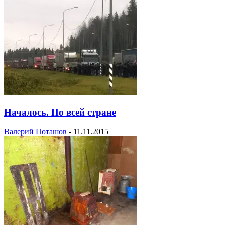
Началось. По всей стране
Валерий Поташов
-
11.11.2015