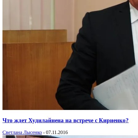
Что ждет Худилайнена на встрече с Кириенко?
Светлана Лысенко
-
07.11.2016