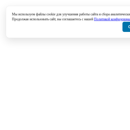
Мы используем файлы cookie для улучшения работы сайта и сбора аналитически
Продолжая использовать сайт, вы соглашаетесь с нашей
Политикой конфиденциа