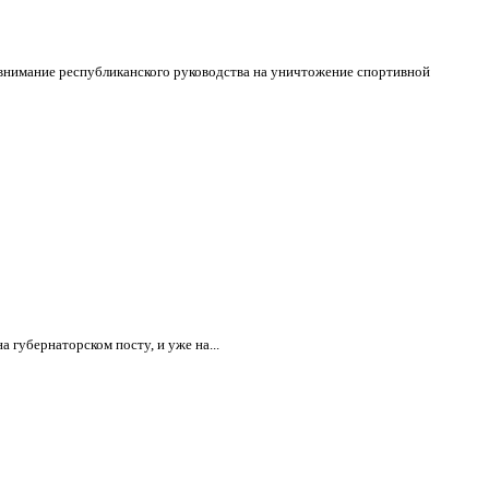
 внимание республиканского руководства на уничтожение спортивной
 губернаторском посту, и уже на...