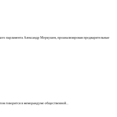
ского парламента Александр Меркушев, проанализировав предварительные
том говорится в меморандуме общественной...