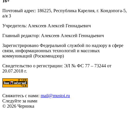
16+
Почтовый адрес: 186225, Республика Карелия, г. Кондопога-5,
а/я 3
Учредитель: Алексеев Алексей Геннадьевич
Главный редактор: Алексеев Алексей Геннадьевич
Зарегистрировано Федеральной службой по надзору в сфере
связи, информационных технологий и массовых
коммуникаций (Роскомнадзор)
Свидетельство о регистрации: ЭЛ № ФС 77 – 73244 от
20.07.2018 г.
Свяжитесь с нами:
mail@mustoi.ru
Следуйте за нами
© 2026 Черника