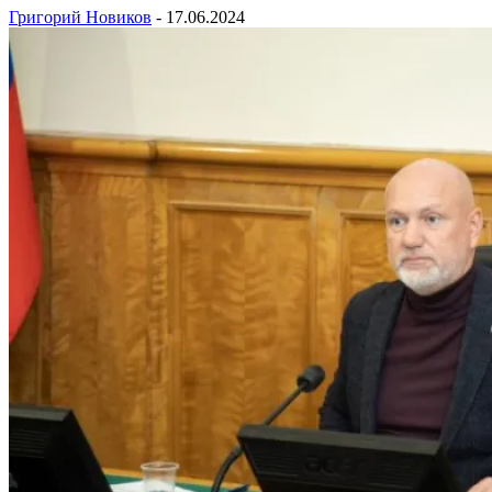
Григорий Новиков
-
17.06.2024