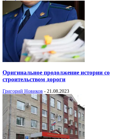
Оригинальное продолжение истории со
строительством дороги
Григорий Новиков
-
21.08.2023