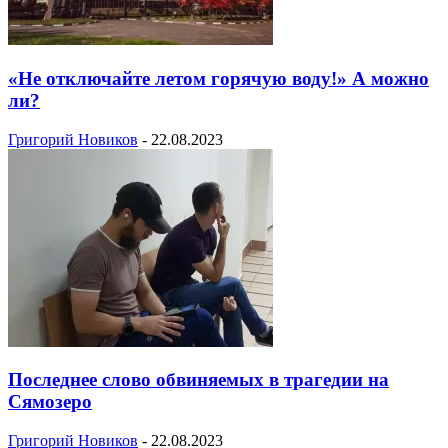
«Не отключайте летом горячую воду!» А можно
ли?
Григорий Новиков
-
22.08.2023
Последнее слово обвиняемых в трагедии на
Сямозеро
Григорий Новиков
-
22.08.2023