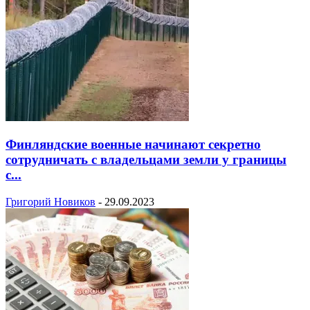
Финляндские военные начинают секретно
сотрудничать с владельцами земли у границы
с...
Григорий Новиков
-
29.09.2023