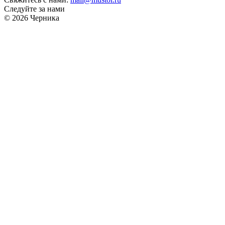
Следуйте за нами
© 2026 Черника