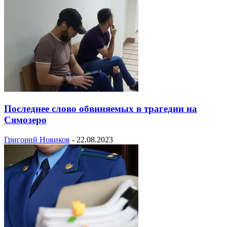
Последнее слово обвиняемых в трагедии на
Сямозеро
Григорий Новиков
-
22.08.2023