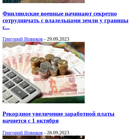
Финляндские военные начинают секретно
сотрудничать с владельцами земли у границы
с...
Григорий Новиков
-
29.09.2023
Рекордное увеличение заработной платы
начнется с 1 октября
Григорий Новиков
-
28.09.2023