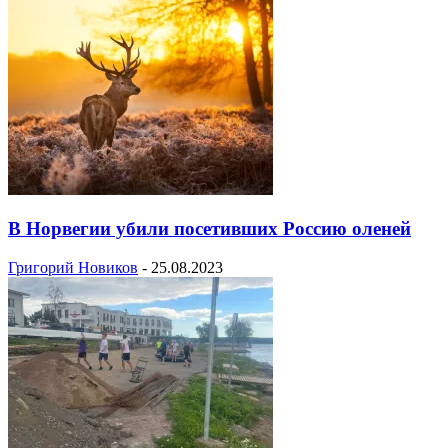
В Норвегии убили посетивших Россию оленей
Григорий Новиков
-
25.08.2023