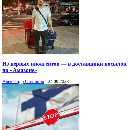
Из первых иноагентов — в доставщики посылок
на «Амазоне»
Александр Степанов
-
24.09.2023