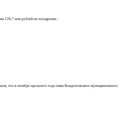
и 126,7 млн рублей на поощрение...
ла, что в октябре прошлого года глава Кондопожского муниципального