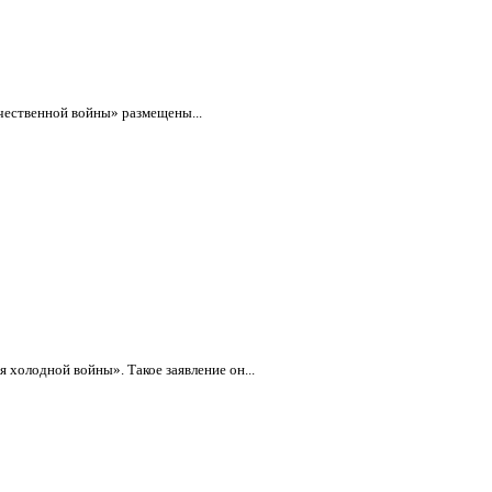
ечественной войны» размещены...
холодной войны». Такое заявление он...