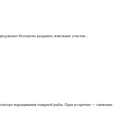
редлагают бесплатно раздавать земельные участки...
 секторе выращивания товарной рыбы. Одна из причин — снижение...