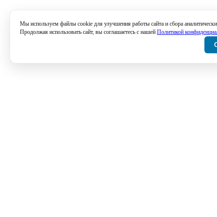
Мы используем файлы cookie для улучшения работы сайта и сбора аналитически
Продолжая использовать сайт, вы соглашаетесь с нашей
Политикой конфиденциа