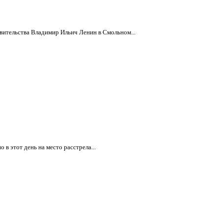
вительства Владимир Ильич Ленин в Смольном...
 этот день на место расстрела...