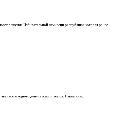
вает решение Избирательной комиссии республики, которая ранее
тило всего одного депутатского голоса. Напомним,...