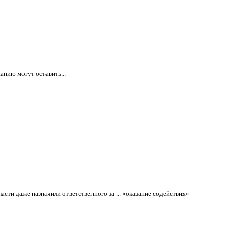
анию могут оставить...
сти даже назначили ответственного за ... «оказание содействия»