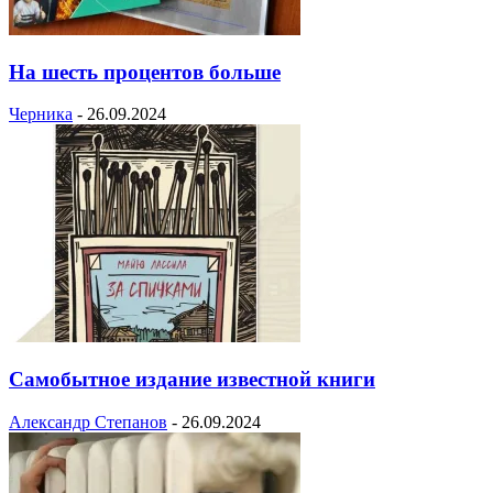
На шесть процентов больше
Черника
-
26.09.2024
Самобытное издание известной книги
Александр Степанов
-
26.09.2024