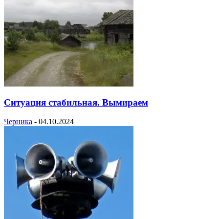
Ситуация стабильная. Вымираем
Черника
-
04.10.2024