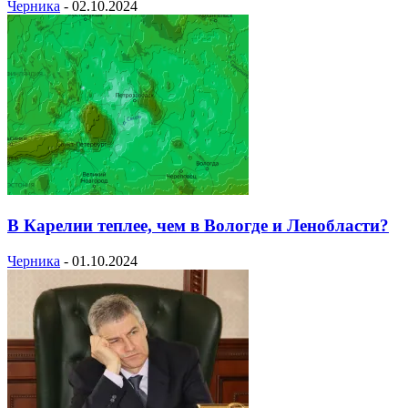
Черника
-
02.10.2024
В Карелии теплее, чем в Вологде и Ленобласти?
Черника
-
01.10.2024