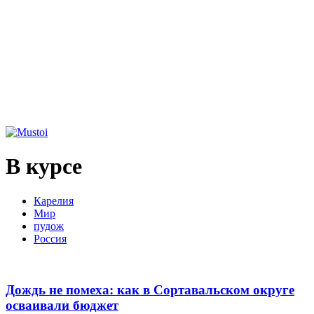
В курсе
Карелия
Мир
пудож
Россия
Дождь не помеха: как в Сортавальском округе
осваивали бюджет