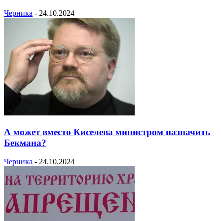
Черника
-
24.10.2024
А может вместо Киселева министром назначить
Бекмана?
Черника
-
24.10.2024