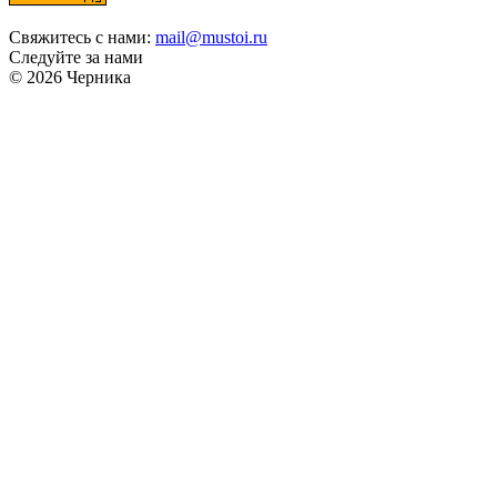
Свяжитесь с нами:
mail@mustoi.ru
Следуйте за нами
© 2026 Черника