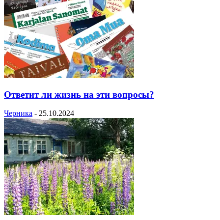
Ответит ли жизнь на эти вопросы?
Черника
-
25.10.2024