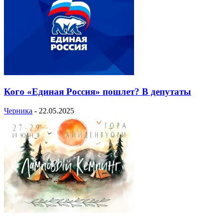
Кого «Единая Россия» пошлет? В депутаты
Черника
-
22.05.2025