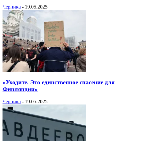
Черника
-
19.05.2025
«Уходите. Это единственное спасение для
Финляндии»
Черника
-
19.05.2025