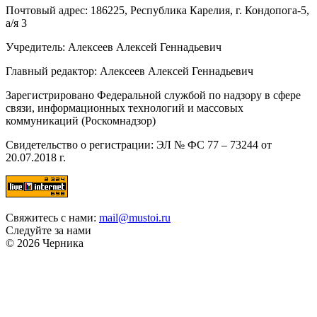
Почтовый адрес: 186225, Республика Карелия, г. Кондопога-5,
а/я 3
Учредитель: Алексеев Алексей Геннадьевич
Главный редактор: Алексеев Алексей Геннадьевич
Зарегистрировано Федеральной службой по надзору в сфере
связи, информационных технологий и массовых
коммуникаций (Роскомнадзор)
Свидетельство о регистрации: ЭЛ № ФС 77 – 73244 от
20.07.2018 г.
Свяжитесь с нами:
mail@mustoi.ru
Следуйте за нами
© 2026 Черника