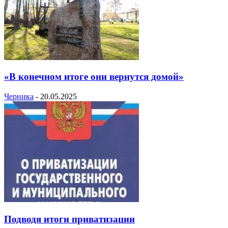
«В конечном итоге они вернутся домой»
Черника
-
20.05.2025
Подводя итоги приватизации