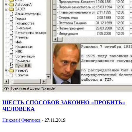
ШЕСТЬ СПОСОБОВ ЗАКОННО «ПРОБИТЬ»
ЧЕЛОВЕКА
Николай Флеганов
-
27.11.2019