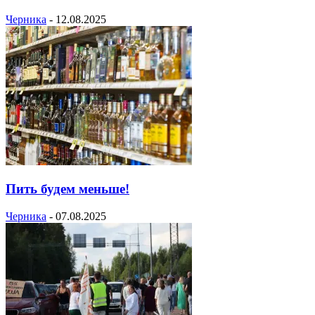
Черника
-
12.08.2025
Пить будем меньше!
Черника
-
07.08.2025