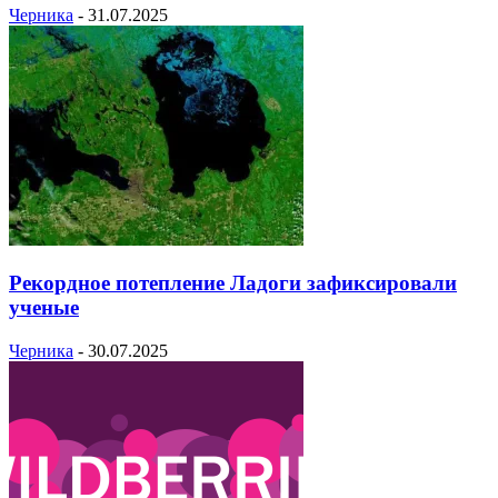
Черника
-
31.07.2025
Рекордное потепление Ладоги зафиксировали
ученые
Черника
-
30.07.2025