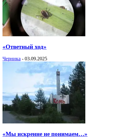
«Ответный ход»
Черника
-
03.09.2025
«Мы искренне не понимаем…»