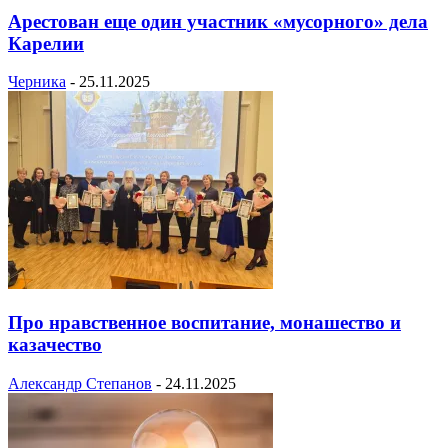
Арестован еще один участник «мусорного» дела
Карелии
Черника
-
25.11.2025
Про нравственное воспитание, монашество и
казачество
Александр Степанов
-
24.11.2025