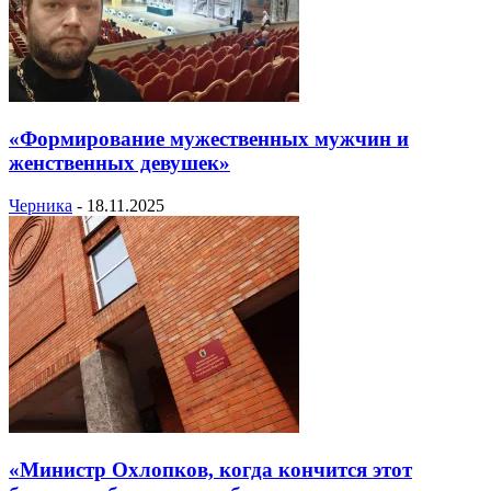
«Формирование мужественных мужчин и
женственных девушек»
Черника
-
18.11.2025
«Министр Охлопков, когда кончится этот