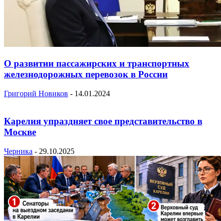
О развитии пассажирских и транспортных
железнодорожных перевозок в России
Григорий Новиков
-
14.01.2024
Карелия упраздняет свое представительство в
Москве
Черника
-
29.10.2025