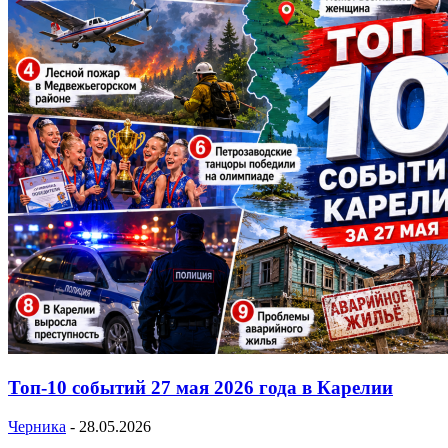
Топ-10 событий 27 мая 2026 года в Карелии
Черника
-
28.05.2026