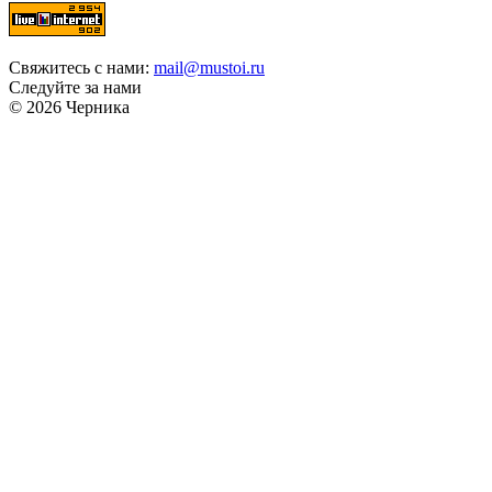
Свяжитесь с нами:
mail@mustoi.ru
Следуйте за нами
© 2026 Черника