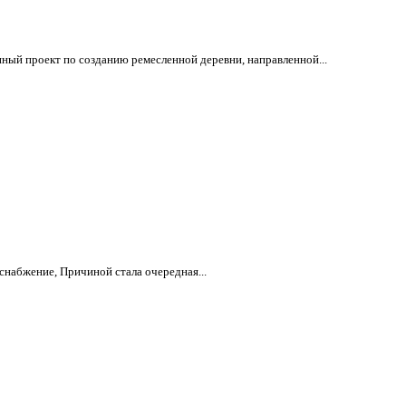
ный проект по созданию ремесленной деревни, направленной...
снабжение, Причиной стала очередная...