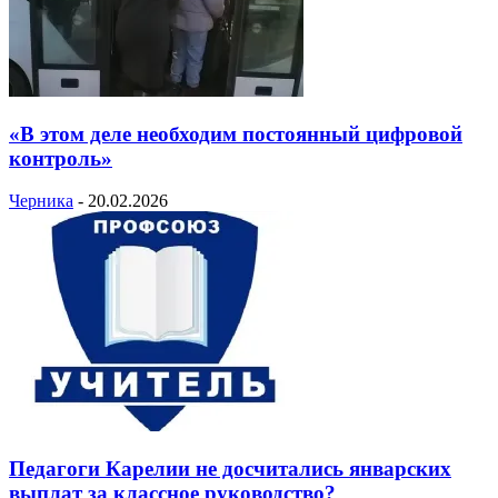
«В этом деле необходим постоянный цифровой
контроль»
Черника
-
20.02.2026
Педагоги Карелии не досчитались январских
выплат за классное руководство?