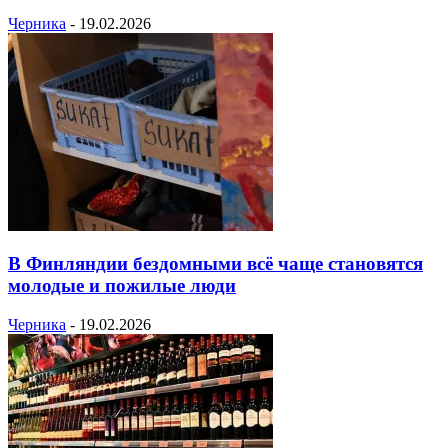
Черника
-
19.02.2026
В Финляндии бездомными всё чаще становятся
молодые и пожилые люди
Черника
-
19.02.2026