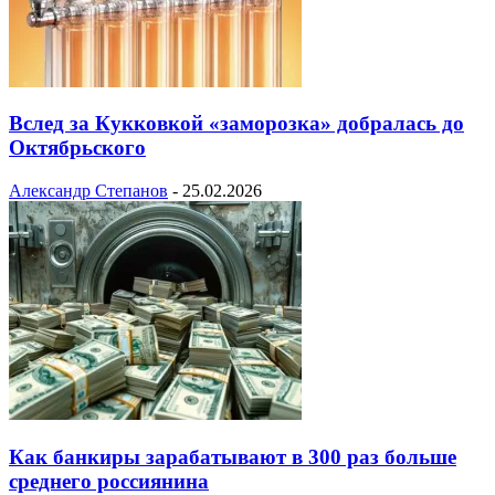
Вслед за Кукковкой «заморозка» добралась до
Октябрьского
Александр Степанов
-
25.02.2026
Как банкиры зарабатывают в 300 раз больше
среднего россиянина