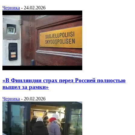
Черника
-
24.02.2026
«В Финляндии страх перед Россией полностью
вышел за рамки»
Черника
-
20.02.2026