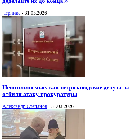
доделайте их до конца!»
Черника
-
31.03.2026
Непотопляемые: как петрозаводские депутаты
отбили атаку прокуратуры
Александр Степанов
-
31.03.2026