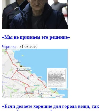
«Мы не признаем это решение»
Черника
-
31.03.2026
«Если делаете хорошие для города вещи, так