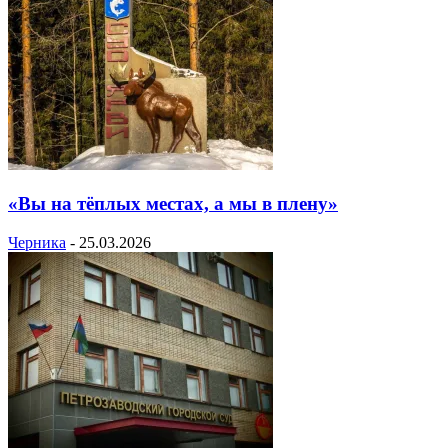
«Вы на тёплых местах, а мы в плену»
Черника
-
25.03.2026