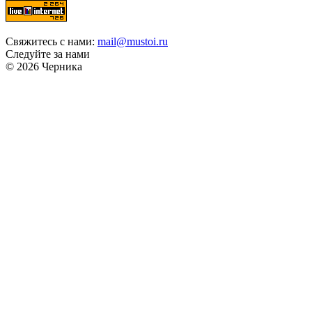
Свяжитесь с нами:
mail@mustoi.ru
Следуйте за нами
© 2026 Черника