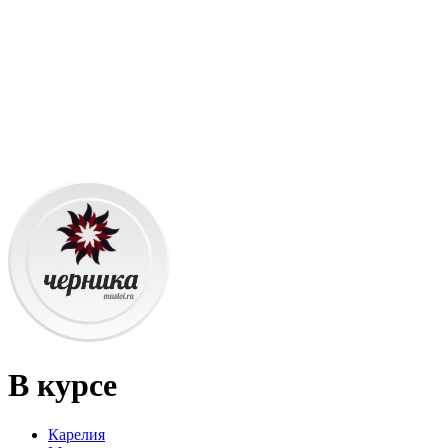
В курсе
Карелия