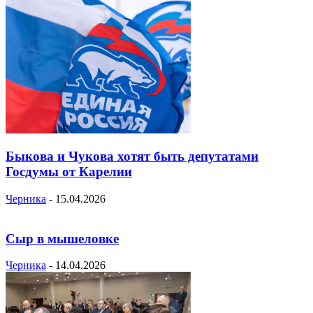
Быкова и Чукова хотят быть депутатами
Госдумы от Карелии
Черника
-
15.04.2026
Сыр в мышеловке
Черника
-
14.04.2026