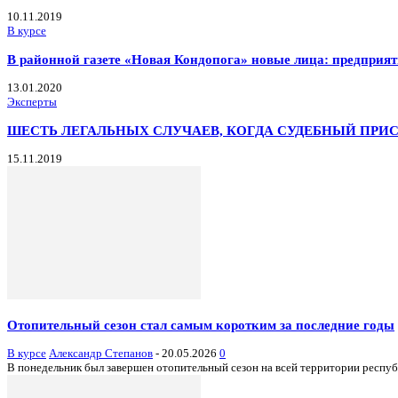
10.11.2019
В курсе
В районной газете «Новая Кондопога» новые лица: предприя
13.01.2020
Эксперты
ШЕСТЬ ЛЕГАЛЬНЫХ СЛУЧАЕВ, КОГДА СУДЕБНЫЙ ПРИ
15.11.2019
Отопительный сезон стал самым коротким за последние годы
В курсе
Александр Степанов
-
20.05.2026
0
В понедельник был завершен отопительный сезон на всей территории республи