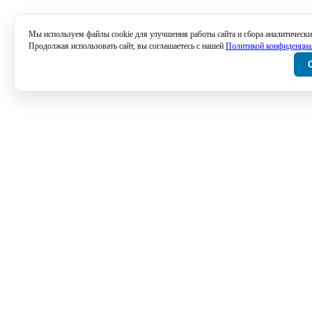
Мы используем файлы cookie для улучшения работы сайта и сбора аналитически
Продолжая использовать сайт, вы соглашаетесь с нашей
Политикой конфиденциа