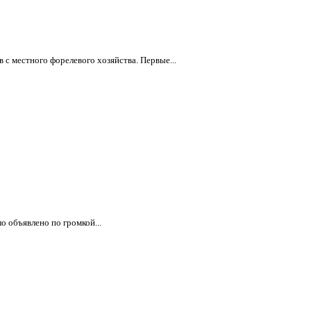
 местного форелевого хозяйства. Первые...
о объявлено по громкой...