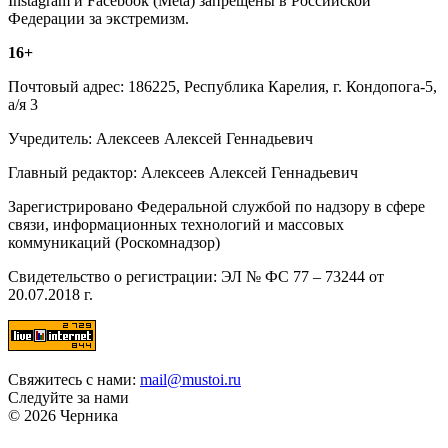
Instagram и Facebook (Metа) запрещены в Российской
Федерации за экстремизм.
16+
Почтовый адрес: 186225, Республика Карелия, г. Кондопога-5,
а/я 3
Учредитель: Алексеев Алексей Геннадьевич
Главный редактор: Алексеев Алексей Геннадьевич
Зарегистрировано Федеральной службой по надзору в сфере
связи, информационных технологий и массовых
коммуникаций (Роскомнадзор)
Свидетельство о регистрации: ЭЛ № ФС 77 – 73244 от
20.07.2018 г.
Свяжитесь с нами:
mail@mustoi.ru
Следуйте за нами
© 2026 Черника