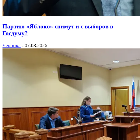
Партию «Яблоко» снимут и с выборов в
Госдуму?
Черника
-
07.08.2026