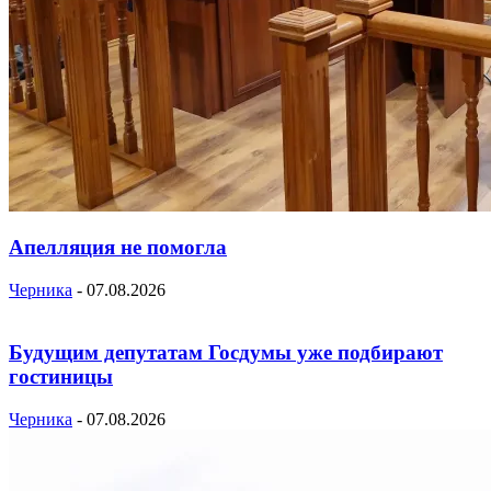
Апелляция не помогла
Черника
-
07.08.2026
Будущим депутатам Госдумы уже подбирают
гостиницы
Черника
-
07.08.2026