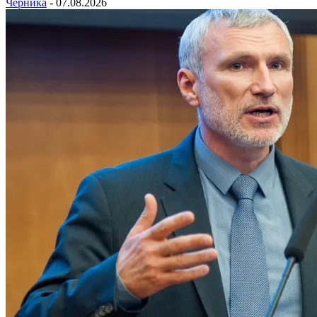
Черника
-
07.08.2026