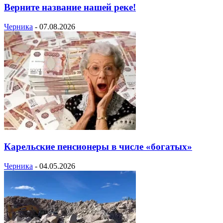
Верните название нашей реке!
Черника
-
07.08.2026
Карельские пенсионеры в числе «богатых»
Черника
-
04.05.2026