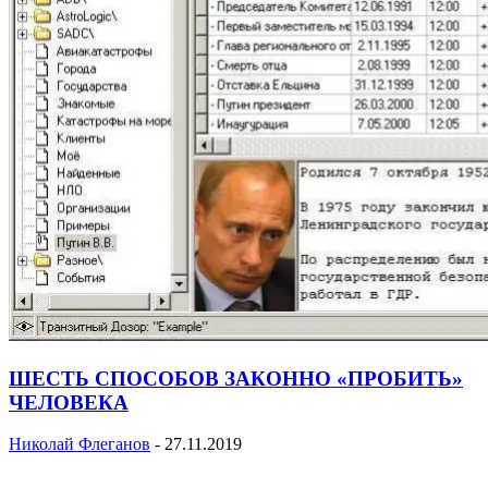
ШЕСТЬ СПОСОБОВ ЗАКОННО «ПРОБИТЬ»
ЧЕЛОВЕКА
Николай Флеганов
-
27.11.2019