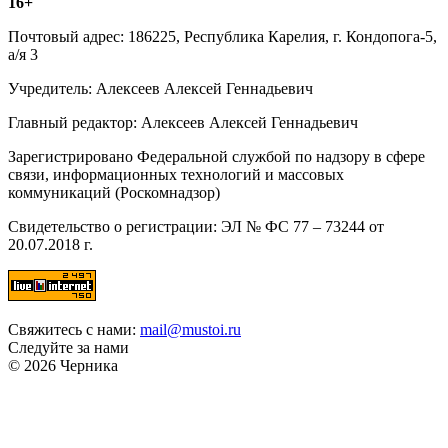
16+
Почтовый адрес: 186225, Республика Карелия, г. Кондопога-5,
а/я 3
Учредитель: Алексеев Алексей Геннадьевич
Главный редактор: Алексеев Алексей Геннадьевич
Зарегистрировано Федеральной службой по надзору в сфере
связи, информационных технологий и массовых
коммуникаций (Роскомнадзор)
Свидетельство о регистрации: ЭЛ № ФС 77 – 73244 от
20.07.2018 г.
Свяжитесь с нами:
mail@mustoi.ru
Следуйте за нами
© 2026 Черника