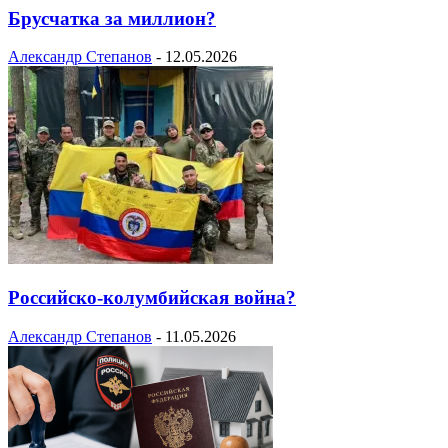
Брусчатка за миллион?
Александр Степанов
-
12.05.2026
Российско-колумбийская война?
Александр Степанов
-
11.05.2026