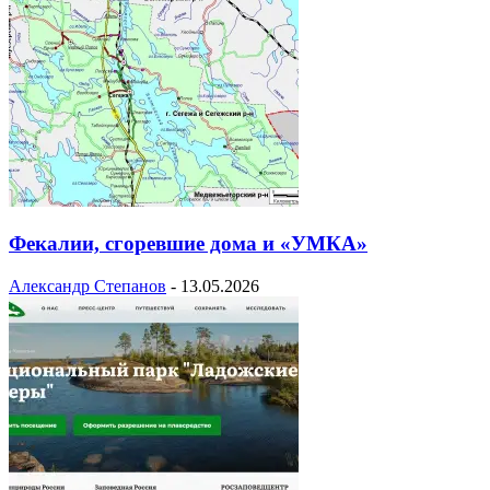
Фекалии, сгоревшие дома и «УМКА»
Александр Степанов
-
13.05.2026