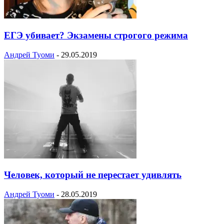
ЕГЭ убивает? Экзамены строгого режима
Андрей Туоми
-
29.05.2019
Человек, который не перестает удивлять
Андрей Туоми
-
28.05.2019