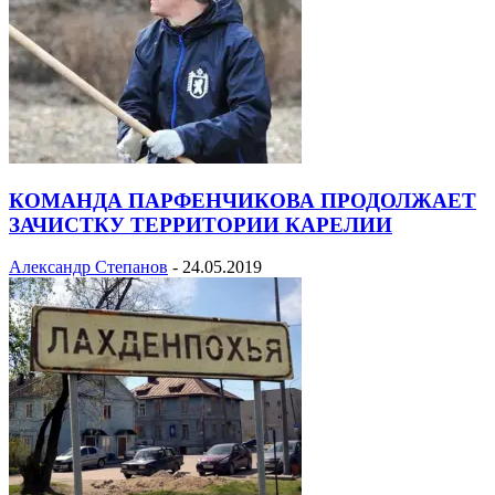
КОМАНДА ПАРФЕНЧИКОВА ПРОДОЛЖАЕТ
ЗАЧИСТКУ ТЕРРИТОРИИ КАРЕЛИИ
Александр Степанов
-
24.05.2019