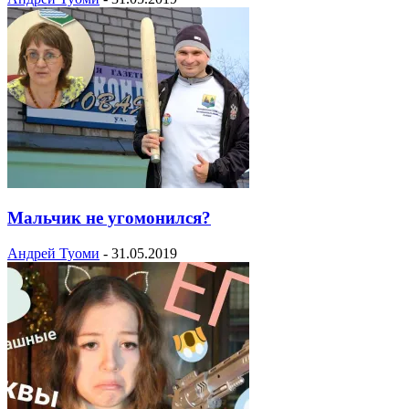
Мальчик не угомонился?
Андрей Туоми
-
31.05.2019