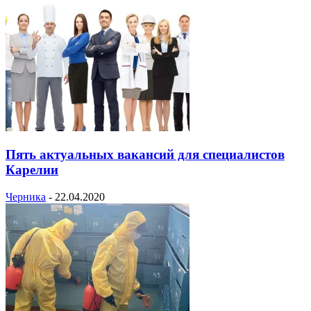
Пять актуальных вакансий для специалистов
Карелии
Черника
-
22.04.2020