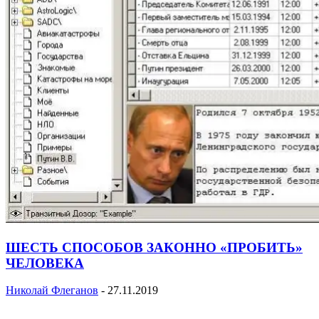
ШЕСТЬ СПОСОБОВ ЗАКОННО «ПРОБИТЬ»
ЧЕЛОВЕКА
Николай Флеганов
-
27.11.2019