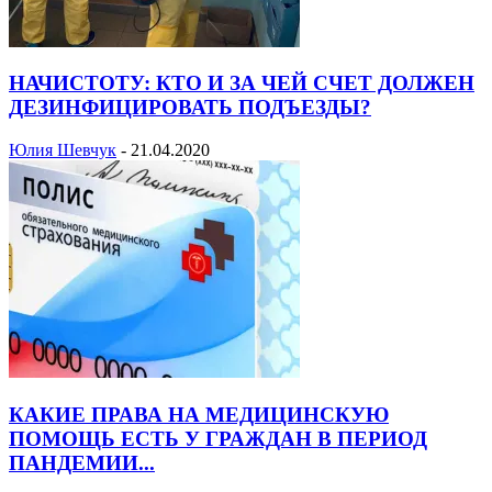
НАЧИСТОТУ: КТО И ЗА ЧЕЙ СЧЕТ ДОЛЖЕН
ДЕЗИНФИЦИРОВАТЬ ПОДЪЕЗДЫ?
Юлия Шевчук
-
21.04.2020
КАКИЕ ПРАВА НА МЕДИЦИНСКУЮ
ПОМОЩЬ ЕСТЬ У ГРАЖДАН В ПЕРИОД
ПАНДЕМИИ...