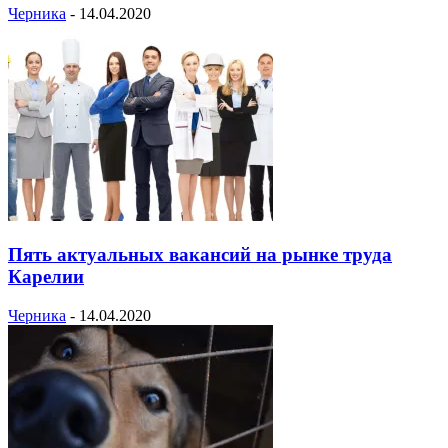
Черника
-
14.04.2020
Пять актуальных вакансий на рынке труда
Карелии
Черника
-
14.04.2020