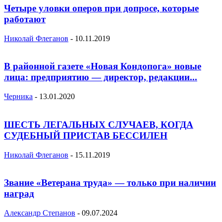
Четыре уловки оперов при допросе, которые
работают
Николай Флеганов
-
10.11.2019
В районной газете «Новая Кондопога» новые
лица: предприятию — директор, редакции...
Черника
-
13.01.2020
ШЕСТЬ ЛЕГАЛЬНЫХ СЛУЧАЕВ, КОГДА
СУДЕБНЫЙ ПРИСТАВ БЕССИЛЕН
Николай Флеганов
-
15.11.2019
Звание «Ветерана труда» — только при наличии
наград
Александр Степанов
-
09.07.2024