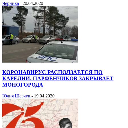
Черника
-
20.04.2020
КОРОНАВИРУС РАСПОЛЗАЕТСЯ ПО
КАРЕЛИИ. ПАРФЕНЧИКОВ ЗАКРЫВАЕТ
МОНОГОРОДА
Юлия Шевчук
-
19.04.2020