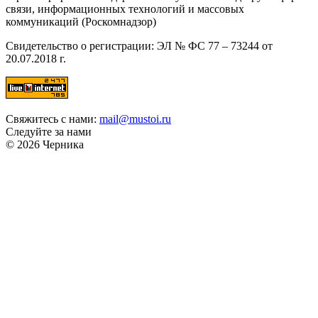
связи, информационных технологий и массовых
коммуникаций (Роскомнадзор)
Свидетельство о регистрации: ЭЛ № ФС 77 – 73244 от
20.07.2018 г.
Свяжитесь с нами:
mail@mustoi.ru
Следуйте за нами
© 2026 Черника