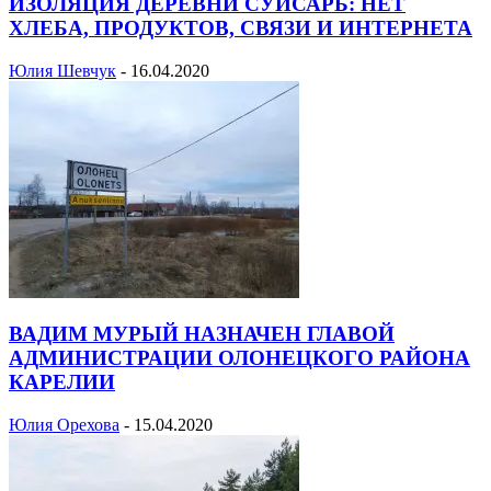
ИЗОЛЯЦИЯ ДЕРЕВНИ СУЙСАРЬ: НЕТ
ХЛЕБА, ПРОДУКТОВ, СВЯЗИ И ИНТЕРНЕТА
Юлия Шевчук
-
16.04.2020
ВАДИМ МУРЫЙ НАЗНАЧЕН ГЛАВОЙ
АДМИНИСТРАЦИИ ОЛОНЕЦКОГО РАЙОНА
КАРЕЛИИ
Юлия Орехова
-
15.04.2020