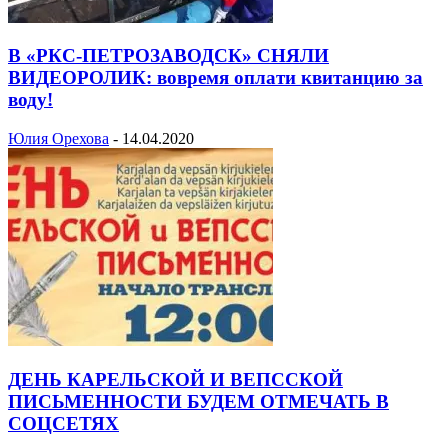
В «РКС-ПЕТРОЗАВОДСК» СНЯЛИ
ВИДЕОРОЛИК: вовремя оплати квитанцию за
воду!
Юлия Орехова
-
14.04.2020
ДЕНЬ КАРЕЛЬСКОЙ И ВЕПССКОЙ
ПИСЬМЕННОСТИ БУДЕМ ОТМЕЧАТЬ В
СОЦСЕТЯХ