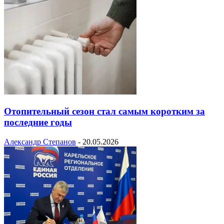
Отопительный сезон стал самым коротким за
последние годы
Александр Степанов
-
20.05.2026