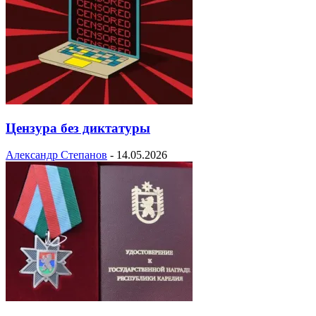
Цензура без диктатуры
Александр Степанов
-
14.05.2026