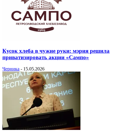
Кусок хлеба в чужие руки: мэрия решила
приватизировать акции «Сампо»
Черника
-
15.05.2026