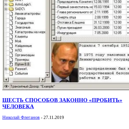
ШЕСТЬ СПОСОБОВ ЗАКОННО «ПРОБИТЬ»
ЧЕЛОВЕКА
Николай Флеганов
-
27.11.2019