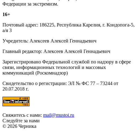
Федерации за экстремизм.
16+
Почтовый адрес: 186225, Республика Карелия, г. Кондопога-5,
а/я 3
Учредитель: Алексеев Алексей Геннадьевич
Главный редактор: Алексеев Алексей Геннадьевич
Зарегистрировано Федеральной службой по надзору в сфере
связи, информационных технологий и массовых
коммуникаций (Роскомнадзор)
Свидетельство о регистрации: ЭЛ № ФС 77 – 73244 от
20.07.2018 г.
Свяжитесь с нами:
mail@mustoi.ru
Следуйте за нами
© 2026 Черника