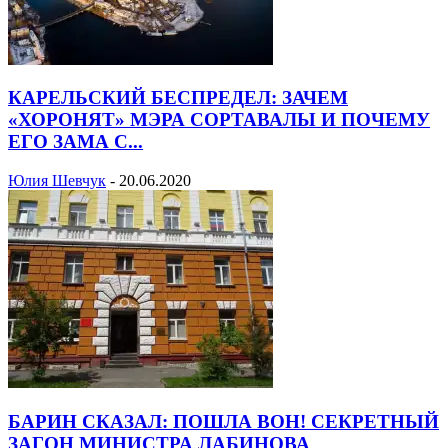
КАРЕЛЬСКИЙ БЕСПРЕДЕЛ: ЗАЧЕМ
«ХОРОНЯТ» МЭРА СОРТАВАЛЫ И ПОЧЕМУ
ЕГО ЗАМА С...
Юлия Шевчук
-
20.06.2020
БАРИН СКАЗАЛ: ПОШЛА ВОН! СЕКРЕТНЫЙ
ЗАГОН МИНИСТРА ЛАБИНОВА