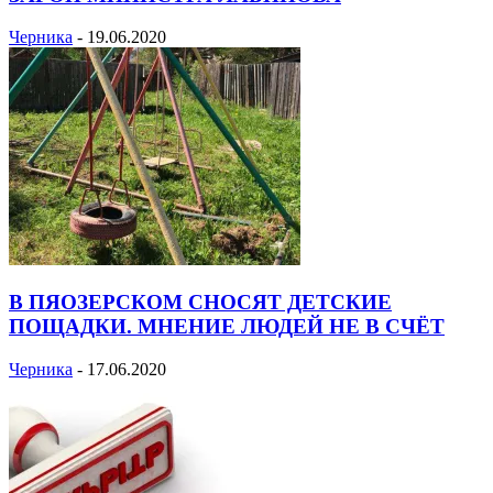
Черника
-
19.06.2020
В ПЯОЗЕРСКОМ СНОСЯТ ДЕТСКИЕ
ПОЩАДКИ. МНЕНИЕ ЛЮДЕЙ НЕ В СЧЁТ
Черника
-
17.06.2020