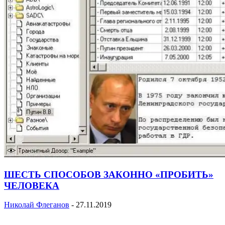
ШЕСТЬ СПОСОБОВ ЗАКОННО «ПРОБИТЬ»
ЧЕЛОВЕКА
Николай Флеганов
-
27.11.2019