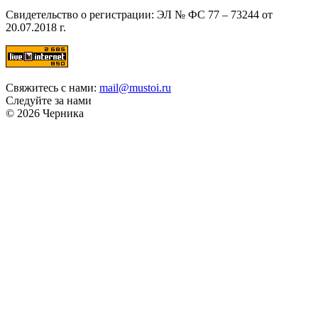
Свидетельство о регистрации: ЭЛ № ФС 77 – 73244 от
20.07.2018 г.
Свяжитесь с нами:
mail@mustoi.ru
Следуйте за нами
© 2026 Черника