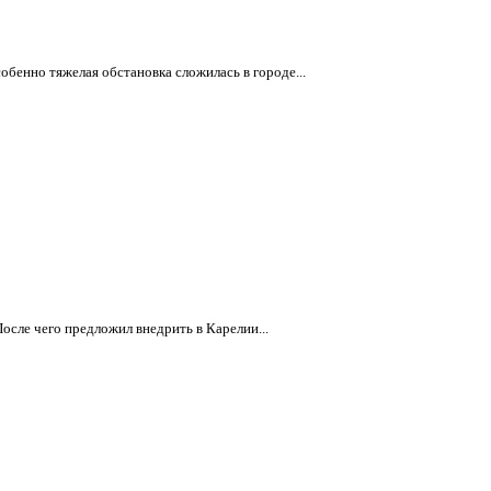
обенно тяжелая обстановка сложилась в городе...
сле чего предложил внедрить в Карелии...