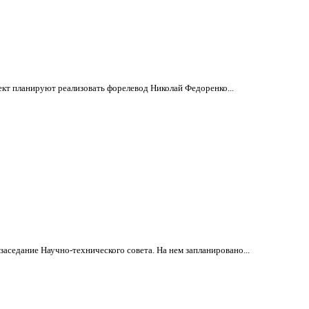
кт планируют реализовать форелевод Николай Федоренко...
аседание Научно-технического совета. На нем запланировано...