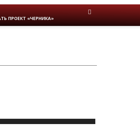
ТЬ ПРОЕКТ «ЧЕРНИКА»