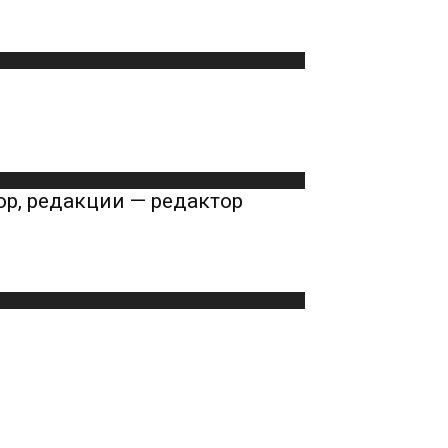
ор, редакции — редактор