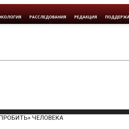
ЭКОЛОГИЯ
РАССЛЕДОВАНИЯ
РЕДАКЦИЯ
ПОДДЕРЖА
«ПРОБИТЬ» ЧЕЛОВЕКА