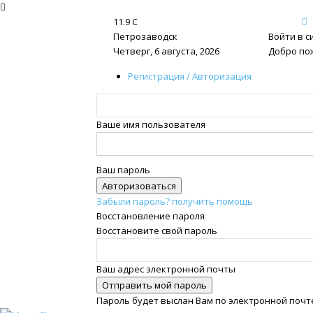
11.9
C
Петрозаводск
Войти в с
Четверг, 6 августа, 2026
Добро по
Регистрация / Авторизация
Ваше имя пользователя
Ваш пароль
Забыли пароль? получить помощь
Восстановление пароля
Восстановите свой пароль
Ваш адрес электронной почты
Пароль будет выслан Вам по электронной почт