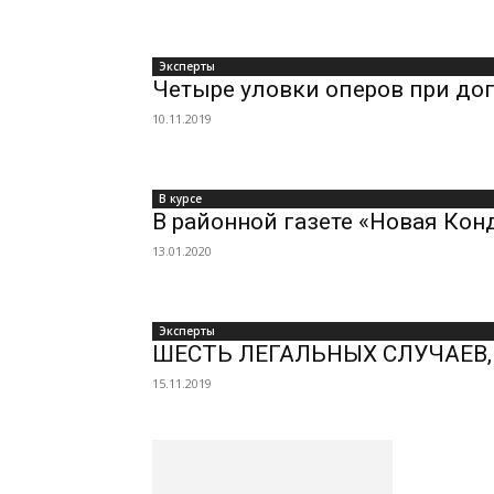
Эксперты
Четыре уловки оперов при доп
10.11.2019
В курсе
В районной газете «Новая Кон
13.01.2020
Эксперты
ШЕСТЬ ЛЕГАЛЬНЫХ СЛУЧАЕВ,
15.11.2019