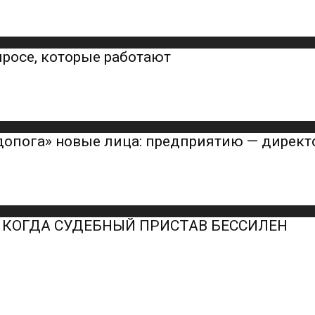
росе, которые работают
допога» новые лица: предприятию — директ
 КОГДА СУДЕБНЫЙ ПРИСТАВ БЕССИЛЕН