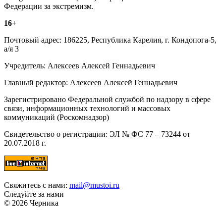
Федерации за экстремизм.
16+
Почтовый адрес: 186225, Республика Карелия, г. Кондопога-5,
а/я 3
Учредитель: Алексеев Алексей Геннадьевич
Главный редактор: Алексеев Алексей Геннадьевич
Зарегистрировано Федеральной службой по надзору в сфере
связи, информационных технологий и массовых
коммуникаций (Роскомнадзор)
Свидетельство о регистрации: ЭЛ № ФС 77 – 73244 от
20.07.2018 г.
Свяжитесь с нами:
mail@mustoi.ru
Следуйте за нами
© 2026 Черника