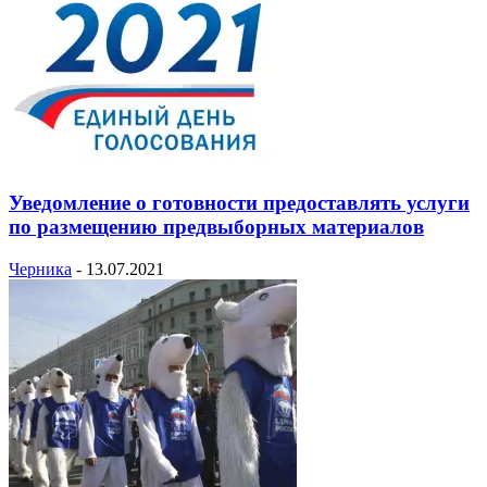
Уведомление о готовности предоставлять услуги
по размещению предвыборных материалов
Черника
-
13.07.2021