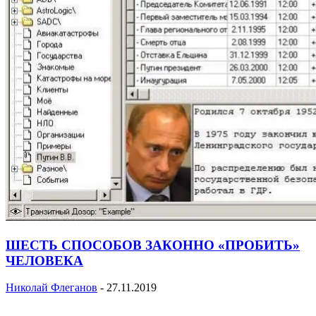
ШЕСТЬ СПОСОБОВ ЗАКОННО «ПРОБИТЬ»
ЧЕЛОВЕКА
Николай Флеганов
-
27.11.2019