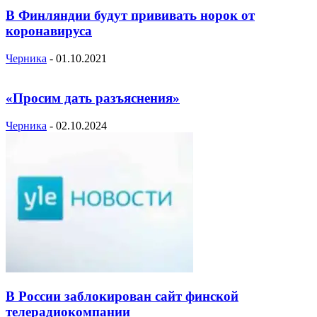
В Финляндии будут прививать норок от
коронавируса
Черника
-
01.10.2021
«Просим дать разъяснения»
Черника
-
02.10.2024
В России заблокирован сайт финской
телерадиокомпании