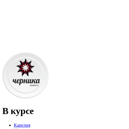
В курсе
Карелия