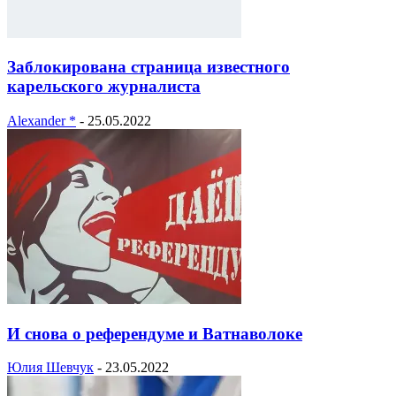
Заблокирована страница известного
карельского журналиста
Alexander *
-
25.05.2022
И снова о референдуме и Ватнаволоке
Юлия Шевчук
-
23.05.2022