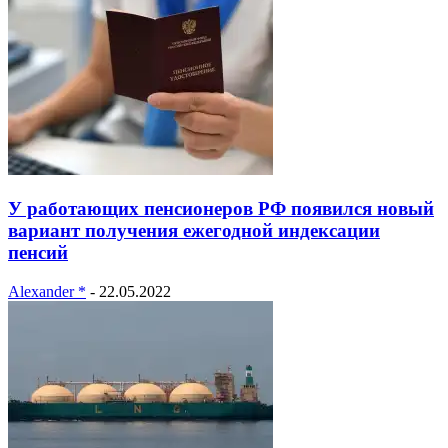
У работающих пенсионеров РФ появился новый
вариант получения ежегодной индексации
пенсий
Alexander *
-
22.05.2022