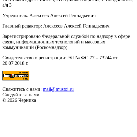
а/я 3
Учредитель: Алексеев Алексей Геннадьевич
Главный редактор: Алексеев Алексей Геннадьевич
Зарегистрировано Федеральной службой по надзору в сфере
связи, информационных технологий и массовых
коммуникаций (Роскомнадзор)
Свидетельство о регистрации: ЭЛ № ФС 77 – 73244 от
20.07.2018 г.
Свяжитесь с нами:
mail@mustoi.ru
Следуйте за нами
© 2026 Черника