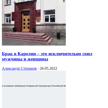
Брак в Карелии – это исключительно союз
мужчины и женщины
Александр Степанов
-
26.05.2022