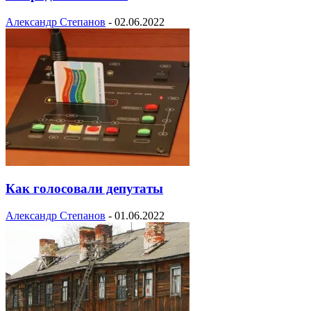
Александр Степанов
-
02.06.2022
Как голосовали депутаты
Александр Степанов
-
01.06.2022