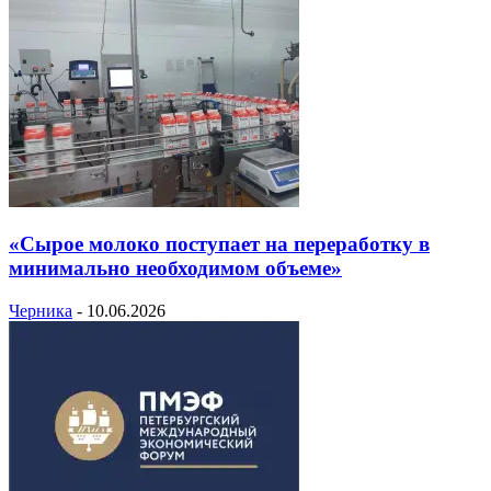
«Сырое молоко поступает на переработку в
минимально необходимом объеме»
Черника
-
10.06.2026