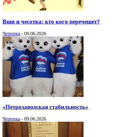
Вши и чесотка: кто кого перечешет?
Черника
-
09.06.2026
«Петрозаводская стабильность»
Черника
-
09.06.2026