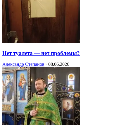
Нет туалета — нет проблемы?
Александр Степанов
-
08.06.2026