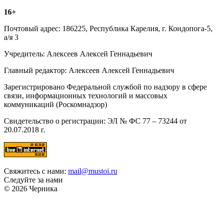
16+
Почтовый адрес: 186225, Республика Карелия, г. Кондопога-5,
а/я 3
Учредитель: Алексеев Алексей Геннадьевич
Главный редактор: Алексеев Алексей Геннадьевич
Зарегистрировано Федеральной службой по надзору в сфере
связи, информационных технологий и массовых
коммуникаций (Роскомнадзор)
Свидетельство о регистрации: ЭЛ № ФС 77 – 73244 от
20.07.2018 г.
Свяжитесь с нами:
mail@mustoi.ru
Следуйте за нами
© 2026 Черника