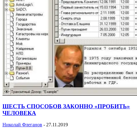
ШЕСТЬ СПОСОБОВ ЗАКОННО «ПРОБИТЬ»
ЧЕЛОВЕКА
Николай Флеганов
-
27.11.2019