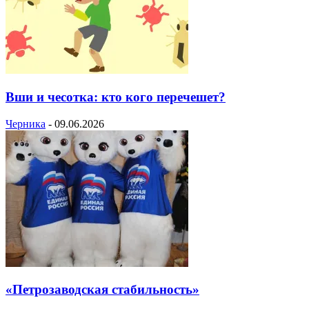
Вши и чесотка: кто кого перечешет?
Черника
-
09.06.2026
«Петрозаводская стабильность»