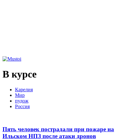
В курсе
Карелия
Мир
пудож
Россия
Пять человек пострадали при пожаре на
Ильском НПЗ после атаки дронов