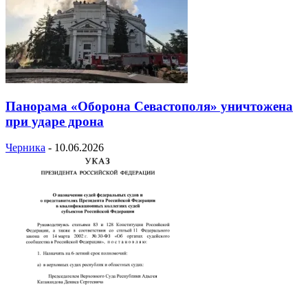
Панорама «Оборона Севастополя» уничтожена
при ударе дрона
Черника
-
10.06.2026