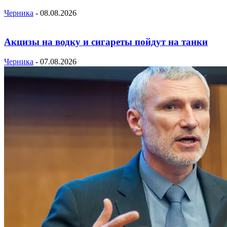
Черника
-
08.08.2026
Акцизы на водку и сигареты пойдут на танки
Черника
-
07.08.2026