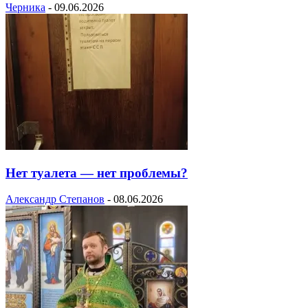
Черника
-
09.06.2026
Нет туалета — нет проблемы?
Александр Степанов
-
08.06.2026