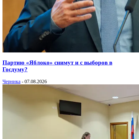
Партию «Яблоко» снимут и с выборов в
Госдуму?
Черника
-
07.08.2026