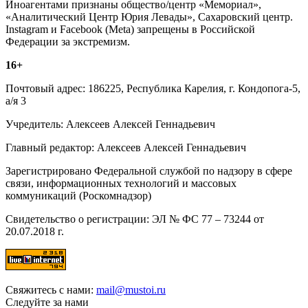
Иноагентами признаны общество/центр «Мемориал»,
«Аналитический Центр Юрия Левады», Сахаровский центр.
Instagram и Facebook (Metа) запрещены в Российской
Федерации за экстремизм.
16+
Почтовый адрес: 186225, Республика Карелия, г. Кондопога-5,
а/я 3
Учредитель: Алексеев Алексей Геннадьевич
Главный редактор: Алексеев Алексей Геннадьевич
Зарегистрировано Федеральной службой по надзору в сфере
связи, информационных технологий и массовых
коммуникаций (Роскомнадзор)
Свидетельство о регистрации: ЭЛ № ФС 77 – 73244 от
20.07.2018 г.
Свяжитесь с нами:
mail@mustoi.ru
Следуйте за нами