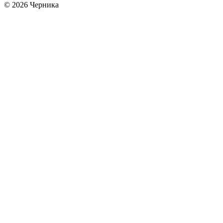
© 2026 Черника