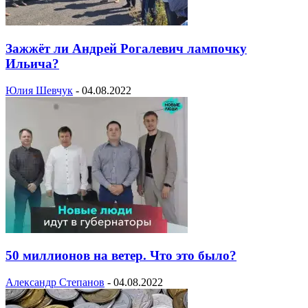
Зажжёт ли Андрей Рогалевич лампочку
Ильича?
Юлия Шевчук
-
04.08.2022
50 миллионов на ветер. Что это было?
Александр Степанов
-
04.08.2022