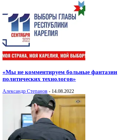
«Мы не комментируем больные фантазии
политических технологов»
Александр Степанов
-
14.08.2022