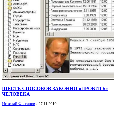
ШЕСТЬ СПОСОБОВ ЗАКОННО «ПРОБИТЬ»
ЧЕЛОВЕКА
Николай Флеганов
-
27.11.2019