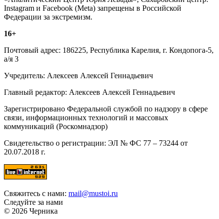
Instagram и Facebook (Metа) запрещены в Российской
Федерации за экстремизм.
16+
Почтовый адрес: 186225, Республика Карелия, г. Кондопога-5,
а/я 3
Учредитель: Алексеев Алексей Геннадьевич
Главный редактор: Алексеев Алексей Геннадьевич
Зарегистрировано Федеральной службой по надзору в сфере
связи, информационных технологий и массовых
коммуникаций (Роскомнадзор)
Свидетельство о регистрации: ЭЛ № ФС 77 – 73244 от
20.07.2018 г.
Свяжитесь с нами:
mail@mustoi.ru
Следуйте за нами
© 2026 Черника