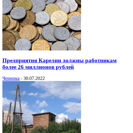
Предприятия Карелии должны работникам
более 26 миллионов рублей
Черника
-
30.07.2022