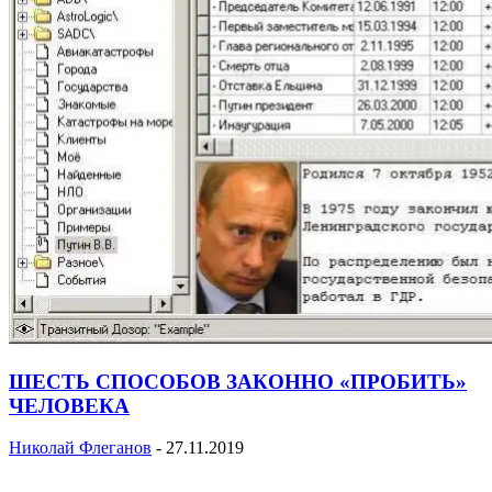
ШЕСТЬ СПОСОБОВ ЗАКОННО «ПРОБИТЬ»
ЧЕЛОВЕКА
Николай Флеганов
-
27.11.2019