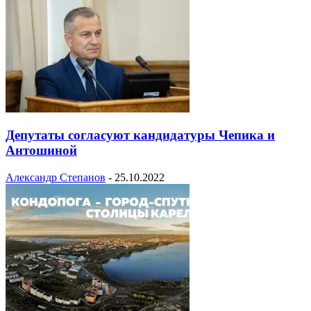
Депутаты согласуют кандидатуры Чепика и
Антошиной
Александр Степанов
-
25.10.2022