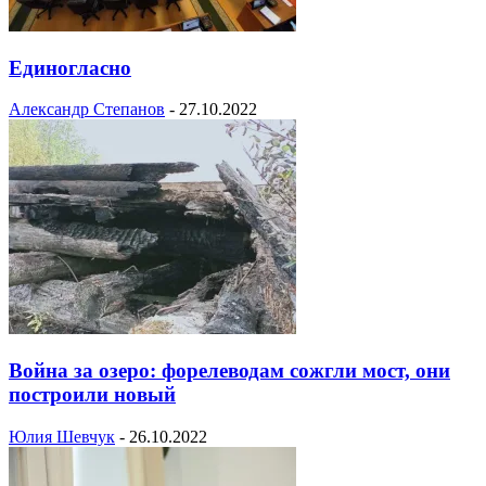
Единогласно
Александр Степанов
-
27.10.2022
Война за озеро: форелеводам сожгли мост, они
построили новый
Юлия Шевчук
-
26.10.2022