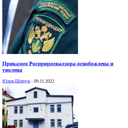
Приказом Росприроднадзора освобождена и
уволена
Юлия Шевчук
-
09.11.2022