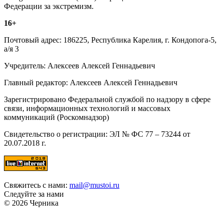
Федерации за экстремизм.
16+
Почтовый адрес: 186225, Республика Карелия, г. Кондопога-5,
а/я 3
Учредитель: Алексеев Алексей Геннадьевич
Главный редактор: Алексеев Алексей Геннадьевич
Зарегистрировано Федеральной службой по надзору в сфере
связи, информационных технологий и массовых
коммуникаций (Роскомнадзор)
Свидетельство о регистрации: ЭЛ № ФС 77 – 73244 от
20.07.2018 г.
Свяжитесь с нами:
mail@mustoi.ru
Следуйте за нами
© 2026 Черника