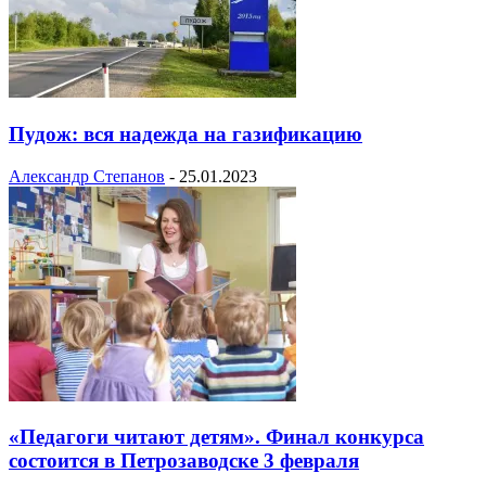
Пудож: вся надежда на газификацию
Александр Степанов
-
25.01.2023
«Педагоги читают детям». Финал конкурса
состоится в Петрозаводске 3 февраля