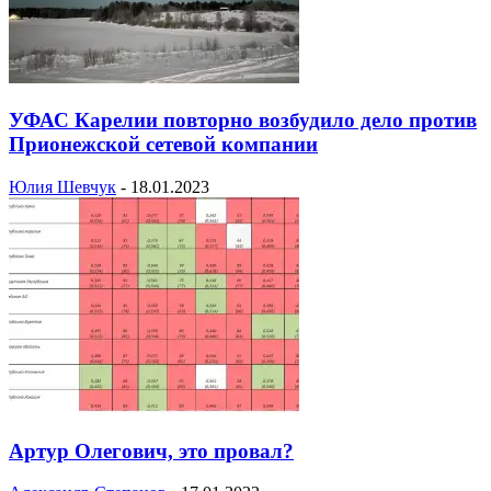
УФАС Карелии повторно возбудило дело против
Прионежской сетевой компании
Юлия Шевчук
-
18.01.2023
Артур Олегович, это провал?