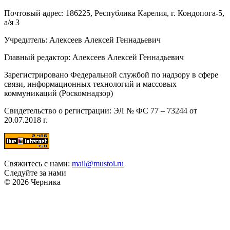
Почтовый адрес: 186225, Республика Карелия, г. Кондопога-5,
а/я 3
Учредитель: Алексеев Алексей Геннадьевич
Главный редактор: Алексеев Алексей Геннадьевич
Зарегистрировано Федеральной службой по надзору в сфере
связи, информационных технологий и массовых
коммуникаций (Роскомнадзор)
Свидетельство о регистрации: ЭЛ № ФС 77 – 73244 от
20.07.2018 г.
Свяжитесь с нами:
mail@mustoi.ru
Следуйте за нами
© 2026 Черника