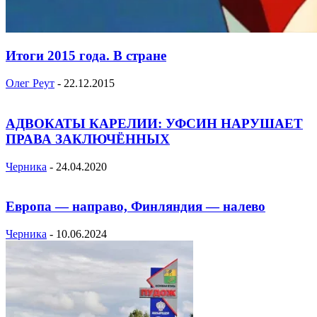
Итоги 2015 года. В стране
Олег Реут
-
22.12.2015
АДВОКАТЫ КАРЕЛИИ: УФСИН НАРУШАЕТ
ПРАВА ЗАКЛЮЧЁННЫХ
Черника
-
24.04.2020
Европа — направо, Финляндия — налево
Черника
-
10.06.2024