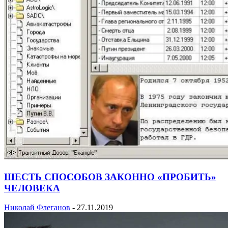
ШЕСТЬ СПОСОБОВ ЗАКОННО «ПРОБИТЬ»
ЧЕЛОВЕКА
Николай Флеганов
-
27.11.2019