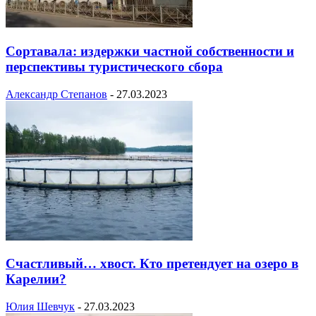
Сортавала: издержки частной собственности и
перспективы туристического сбора
Александр Степанов
-
27.03.2023
Счастливый… хвост. Кто претендует на озеро в
Карелии?
Юлия Шевчук
-
27.03.2023