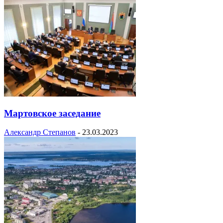
Мартовское заседание
Александр Степанов
-
23.03.2023