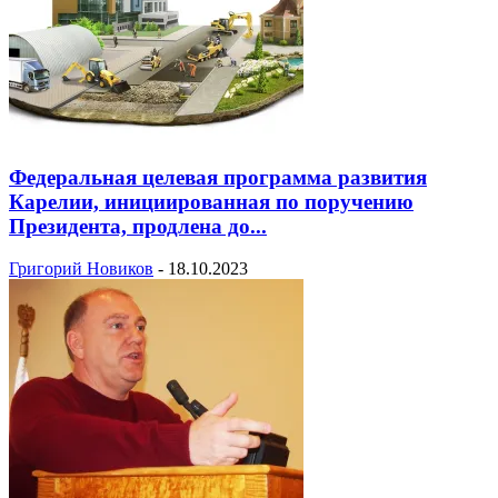
Федеральная целевая программа развития
Карелии, инициированная по поручению
Президента, продлена до...
Григорий Новиков
-
18.10.2023