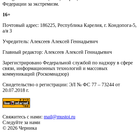
Федерации за экстремизм.
16+
Почтовый адрес: 186225, Республика Карелия, г. Кондопога-5,
а/я 3
Учредитель: Алексеев Алексей Геннадьевич
Главный редактор: Алексеев Алексей Геннадьевич
Зарегистрировано Федеральной службой по надзору в сфере
связи, информационных технологий и массовых
коммуникаций (Роскомнадзор)
Свидетельство о регистрации: ЭЛ № ФС 77 – 73244 от
20.07.2018 г.
Свяжитесь с нами:
mail@mustoi.ru
Следуйте за нами
© 2026 Черника