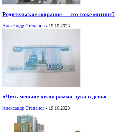
Родительское собрание — это тоже митинг?
Александр Степанов
-
19.10.2023
«Чуть меньше килограмма лука в день»
Александр Степанов
-
19.10.2023