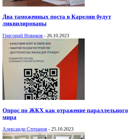
Два таможенных поста в Карелии будут
ликвидированы
Григорий Новиков
-
26.10.2023
Опрос по ЖКХ как отражение параллельного
мира
Александр Степанов
-
25.10.2023