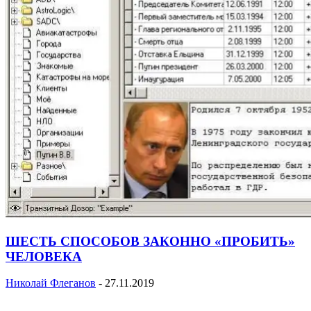
ШЕСТЬ СПОСОБОВ ЗАКОННО «ПРОБИТЬ»
ЧЕЛОВЕКА
Николай Флеганов
-
27.11.2019