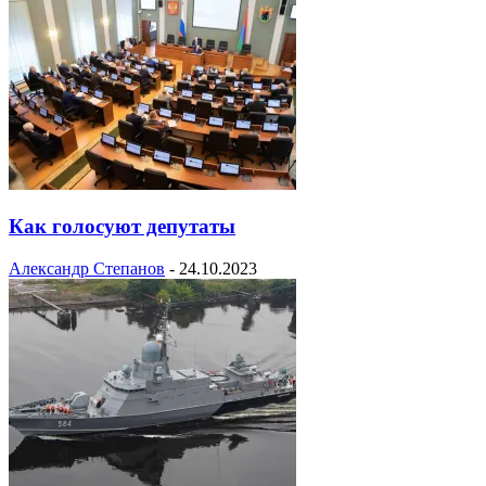
Как голосуют депутаты
Александр Степанов
-
24.10.2023