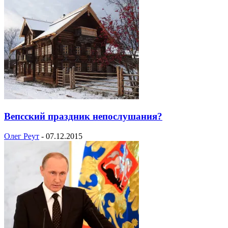
Вепсский праздник непослушания?
Олег Реут
-
07.12.2015