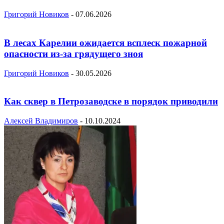
Григорий Новиков
-
07.06.2026
В лесах Карелии ожидается всплеск пожарной
опасности из-за грядущего зноя
Григорий Новиков
-
30.05.2026
Как сквер в Петрозаводске в порядок приводили
Алексей Владимиров
-
10.10.2024