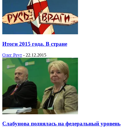
Итоги 2015 года. В стране
Олег Реут
-
22.12.2015
Слабунова поднялась на федеральный уровень