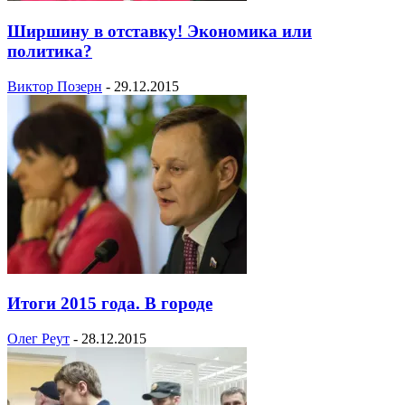
Ширшину в отставку! Экономика или
политика?
Виктор Позерн
-
29.12.2015
Итоги 2015 года. В городе
Олег Реут
-
28.12.2015