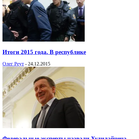
Итоги 2015 года. В республике
Олег Реут
-
24.12.2015
Федеральные эксперты назвали Худилайнена