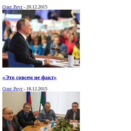
Олег Реут
-
20.12.2015
«Это совсем не факт»
Олег Реут
-
18.12.2015