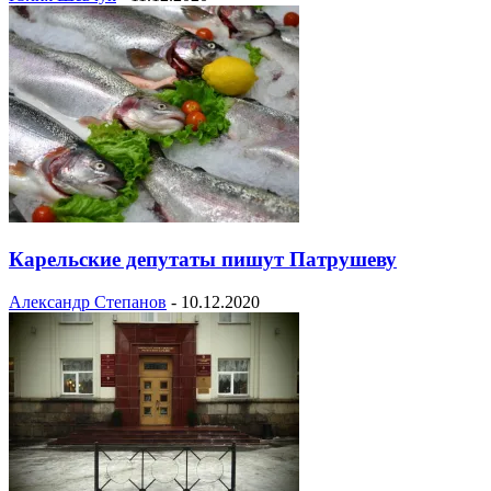
Карельские депутаты пишут Патрушеву
Александр Степанов
-
10.12.2020