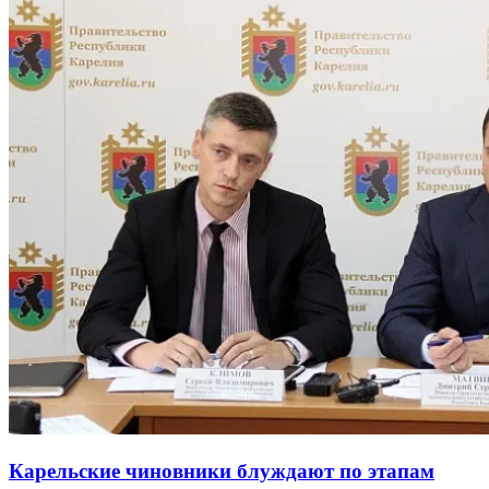
Карельские чиновники блуждают по этапам