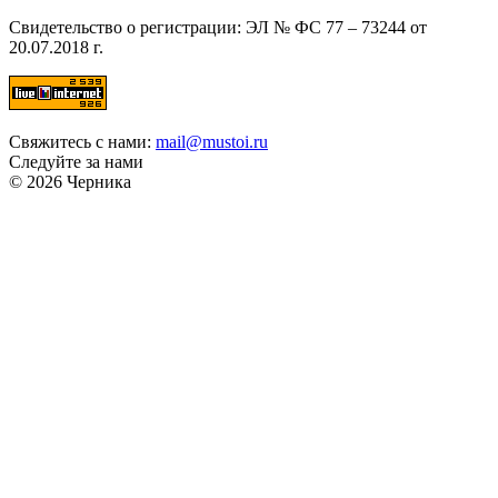
Свидетельство о регистрации: ЭЛ № ФС 77 – 73244 от
20.07.2018 г.
Свяжитесь с нами:
mail@mustoi.ru
Следуйте за нами
© 2026 Черника