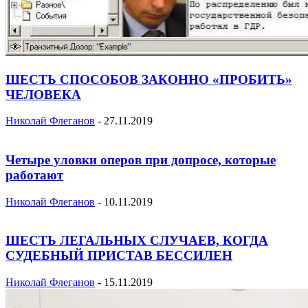
ШЕСТЬ СПОСОБОВ ЗАКОННО «ПРОБИТЬ»
ЧЕЛОВЕКА
Николай Флеганов
-
27.11.2019
Четыре уловки оперов при допросе, которые
работают
Николай Флеганов
-
10.11.2019
ШЕСТЬ ЛЕГАЛЬНЫХ СЛУЧАЕВ, КОГДА
СУДЕБНЫЙ ПРИСТАВ БЕССИЛЕН
Николай Флеганов
-
15.11.2019