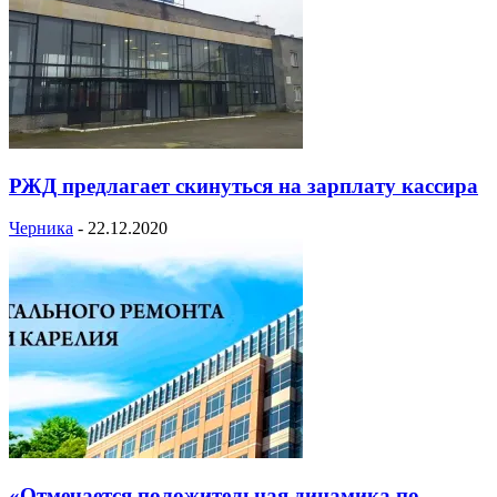
РЖД предлагает скинуться на зарплату кассира
Черника
-
22.12.2020
«Отмечается положительная динамика по