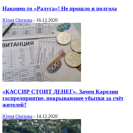
Наконец-то «Радуга»! Не прошло и полгода
Юлия Орехова
-
16.12.2020
«КАССИР СТОИТ ДЕНЕГ». Зачем Карелии
госпредприятие, покрывающее убытки за счёт
жителей?
Юлия Орехова
-
14.12.2020