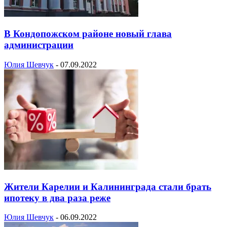
В Кондопожском районе новый глава
администрации
Юлия Шевчук
-
07.09.2022
Жители Карелии и Калининграда стали брать
ипотеку в два раза реже
Юлия Шевчук
-
06.09.2022