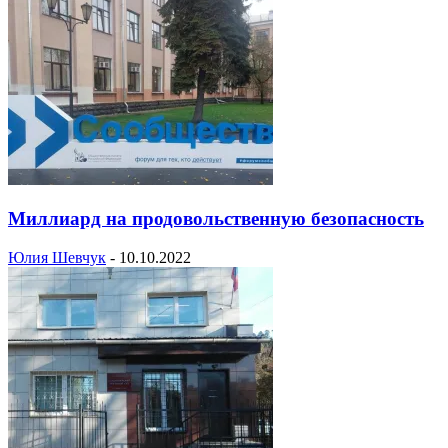
Миллиард на продовольственную безопасность
Юлия Шевчук
-
10.10.2022