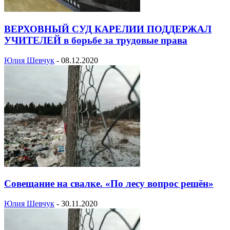
ВЕРХОВНЫЙ СУД КАРЕЛИИ ПОДДЕРЖАЛ
УЧИТЕЛЕЙ в борьбе за трудовые права
Юлия Шевчук
-
08.12.2020
Совещание на свалке. «По лесу вопрос решён»
Юлия Шевчук
-
30.11.2020