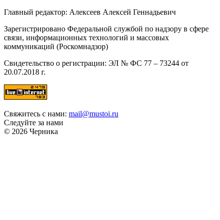
Главный редактор: Алексеев Алексей Геннадьевич
Зарегистрировано Федеральной службой по надзору в сфере
связи, информационных технологий и массовых
коммуникаций (Роскомнадзор)
Свидетельство о регистрации: ЭЛ № ФС 77 – 73244 от
20.07.2018 г.
Свяжитесь с нами:
mail@mustoi.ru
Следуйте за нами
© 2026 Черника