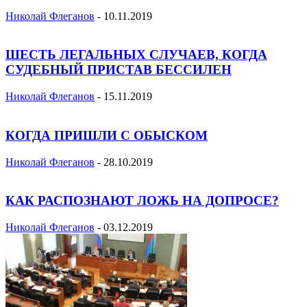
Николай Флеганов
-
10.11.2019
ШЕСТЬ ЛЕГАЛЬНЫХ СЛУЧАЕВ, КОГДА
СУДЕБНЫЙ ПРИСТАВ БЕССИЛЕН
Николай Флеганов
-
15.11.2019
КОГДА ПРИШЛИ С ОБЫСКОМ
Николай Флеганов
-
28.10.2019
КАК РАСПОЗНАЮТ ЛОЖЬ НА ДОПРОСЕ?
Николай Флеганов
-
03.12.2019