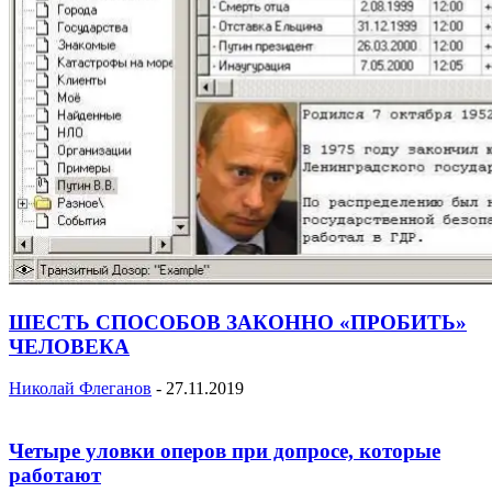
ШЕСТЬ СПОСОБОВ ЗАКОННО «ПРОБИТЬ»
ЧЕЛОВЕКА
Николай Флеганов
-
27.11.2019
Четыре уловки оперов при допросе, которые
работают