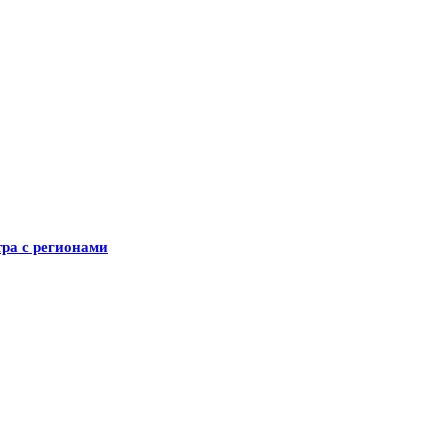
ра с регионами