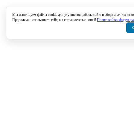
Мы используем файлы cookie для улучшения работы сайта и сбора аналитически
Продолжая использовать сайт, вы соглашаетесь с нашей
Политикой конфиденциа