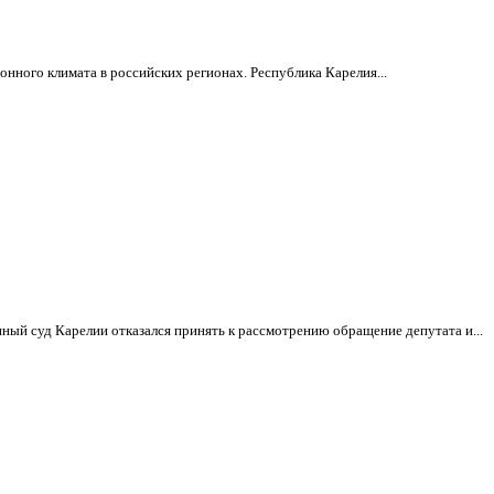
нного климата в российских регионах. Республика Карелия...
ный суд Карелии отказался принять к рассмотрению обращение депутата и...